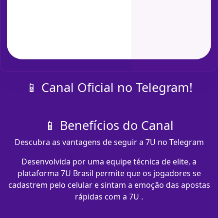
📱 Canal Oficial no Telegram!
📱 Benefícios do Canal
Descubra as vantagens de seguir a 7U no Telegram
Desenvolvida por uma equipe técnica de elite, a
plataforma 7U Brasil permite que os jogadores se
cadastrem pelo celular e sintam a emoção das apostas
rápidas com a 7U .