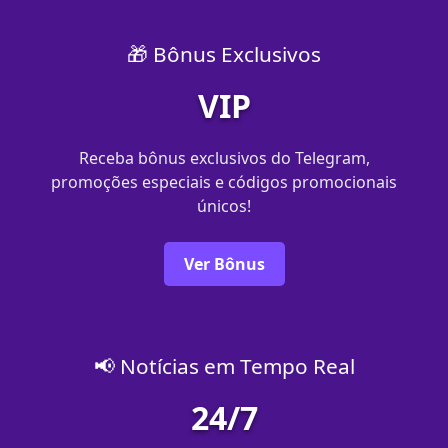
🎁 Bônus Exclusivos
VIP
Receba bônus exclusivos do Telegram,
promoções especiais e códigos promocionais
únicos!
Ver Bônus
📢 Notícias em Tempo Real
24/7