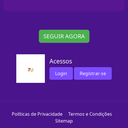
SEGUIR AGORA
Acessos
Login
Registrar-se
Políticas de Privacidade
Termos e Condições
Sitemap