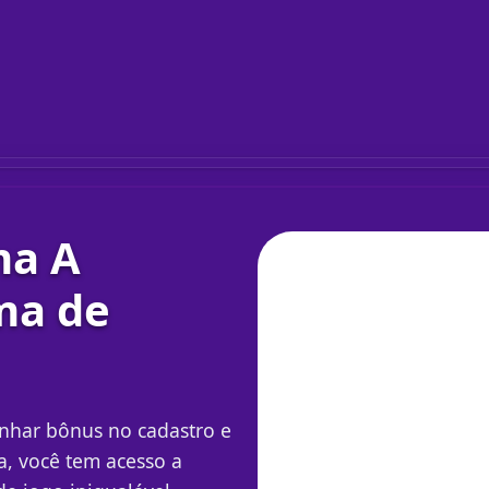
ma A
ma de
anhar bônus no cadastro e
, você tem acesso a