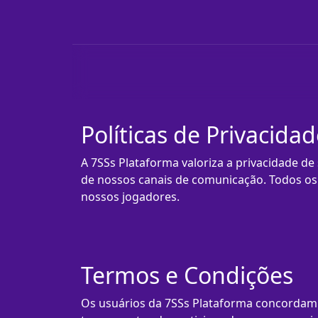
Políticas de Privacida
A 7SSs Plataforma valoriza a privacidade d
de nossos canais de comunicação. Todos os 
nossos jogadores.
Termos e Condições
Os usuários da 7SSs Plataforma concordam e