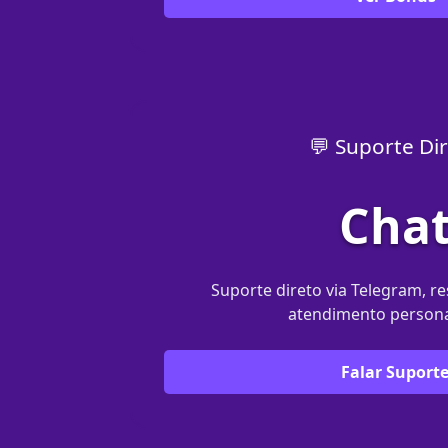
💬 Suporte Di
Cha
Suporte direto via Telegram, r
atendimento persona
Falar Suport