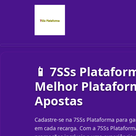
📱 7SSs Platafor
Melhor Platafor
Apostas
Cadastre-se na 7SSs Plataforma para g
em cada recarga. Com a 7SSs Plataforma