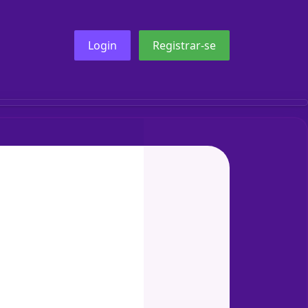
Login
Registrar-se