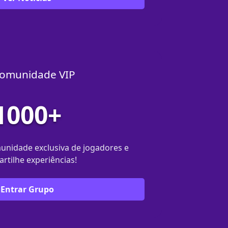
Comunidade VIP
1000+
unidade exclusiva de jogadores e
rtilhe experiências!
Entrar Grupo