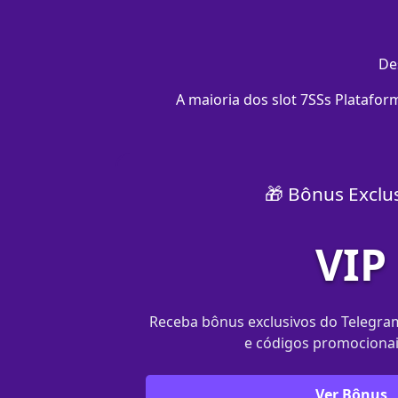
De
A maioria dos slot 7SSs Platafo
🎁 Bônus Exclu
VIP
Receba bônus exclusivos do Telegra
e códigos promocionai
Ver Bônus