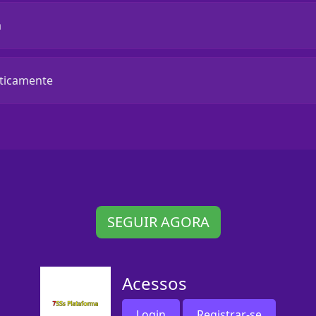
a
aticamente
SEGUIR AGORA
Acessos
Login
Registrar-se