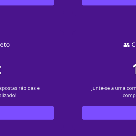
reto
👥 
t
espostas rápidas e
Junte-se a uma com
lizado!
compa
e