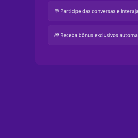
💬 Participe das conversas e interaj
🎁 Receba bônus exclusivos autom