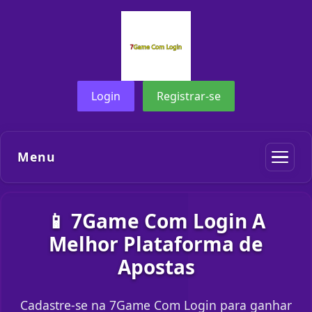
Login
Registrar-se
Menu
📱 7Game Com Login A
Melhor Plataforma de
Apostas
Cadastre-se na 7Game Com Login para ganhar