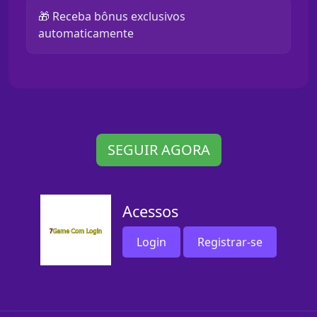
🎁 Receba bônus exclusivos
automaticamente
SEGUIR AGORA
Acessos
Login
Registrar-se