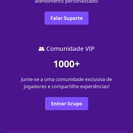
atendimento personalizado!
Falar Suporte
👥 Comunidade VIP
1000+
Junte-se a uma comunidade exclusiva de
jogadores e compartilhe experiências!
Entrar Grupo