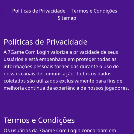
Políticas de Privacidade
Termos e Condições
Sitemap
Políticas de Privacidade
A 7Game Com Login valoriza a privacidade de seus
usuários e está empenhada em proteger todas as
informações pessoais fornecidas durante o uso de
nossos canais de comunicação. Todos os dados
coletados são utilizados exclusivamente para fins de
melhoria contínua da experiência de nossos jogadores.
Termos e Condições
Os usuários da 7Game Com Login concordam em