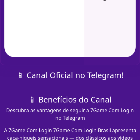
📱 Canal Oficial no Telegram!
📱 Benefícios do Canal
Descubra as vantagens de seguir a 7Game Com Login
no Telegram
A 7Game Com Login 7Game Com Login Brasil apresenta
caça-níqueis sensacionais — dos clássicos aos vídeos