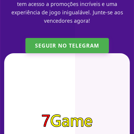
tem acesso a promoções incríveis e uma
experiência de jogo inigualável. Junte-se aos
vencedores agora!
SEGUIR NO TELEGRAM