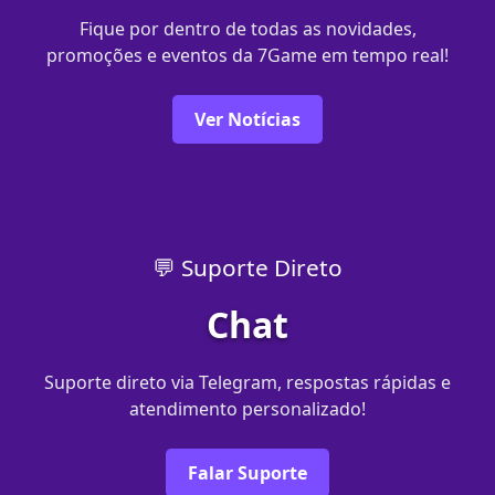
Fique por dentro de todas as novidades,
promoções e eventos da 7Game em tempo real!
Ver Notícias
💬 Suporte Direto
Chat
Suporte direto via Telegram, respostas rápidas e
atendimento personalizado!
Falar Suporte