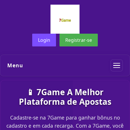
Login
Registrar-se
Menu
📱 7Game A Melhor
Plataforma de Apostas
Cadastre-se na 7Game para ganhar bônus no
cadastro e em cada recarga. Com a 7Game, você