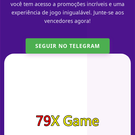
você tem acesso a promoções incríveis e uma
experiência de jogo inigualável. Junte-se aos
vencedores agora!
SEGUIR NO TELEGRAM