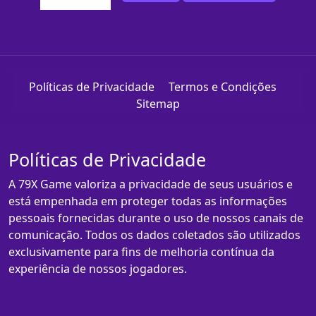
Políticas de Privacidade
Termos e Condições
Sitemap
Políticas de Privacidade
A 79X Game valoriza a privacidade de seus usuários e
está empenhada em proteger todas as informações
pessoais fornecidas durante o uso de nossos canais de
comunicação. Todos os dados coletados são utilizados
exclusivamente para fins de melhoria contínua da
experiência de nossos jogadores.