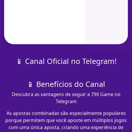
📱 Canal Oficial no Telegram!
📱 Benefícios do Canal
Descubra as vantagens de seguir a 79X Game no
Telegram
As apostas combinadas são especialmente populares
porque permitem que você aposte em múltiplos jogos
com uma única aposta, criando uma experiência de