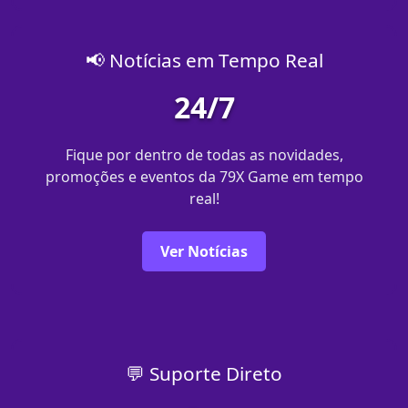
📢 Notícias em Tempo Real
24/7
Fique por dentro de todas as novidades,
promoções e eventos da 79X Game em tempo
real!
Ver Notícias
💬 Suporte Direto