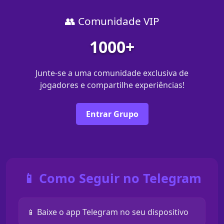
👥 Comunidade VIP
1000+
Junte-se a uma comunidade exclusiva de
jogadores e compartilhe experiências!
Entrar Grupo
📱 Como Seguir no Telegram
📱 Baixe o app Telegram no seu dispositivo