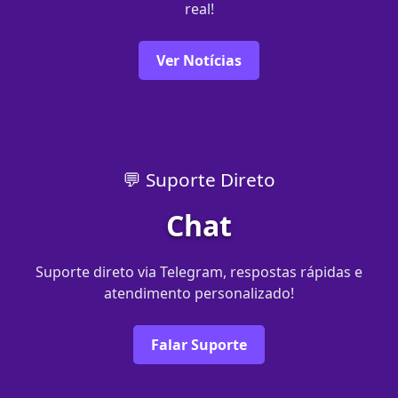
real!
Ver Notícias
💬 Suporte Direto
Chat
Suporte direto via Telegram, respostas rápidas e
atendimento personalizado!
Falar Suporte