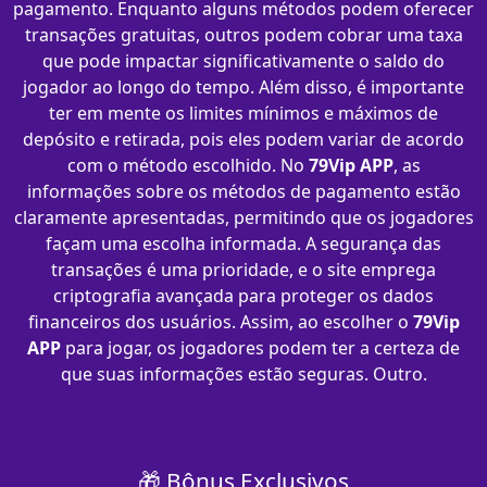
pagamento. Enquanto alguns métodos podem oferecer
transações gratuitas, outros podem cobrar uma taxa
que pode impactar significativamente o saldo do
jogador ao longo do tempo. Além disso, é importante
ter em mente os limites mínimos e máximos de
depósito e retirada, pois eles podem variar de acordo
com o método escolhido. No
79Vip APP
, as
informações sobre os métodos de pagamento estão
claramente apresentadas, permitindo que os jogadores
façam uma escolha informada. A segurança das
transações é uma prioridade, e o site emprega
criptografia avançada para proteger os dados
financeiros dos usuários. Assim, ao escolher o
79Vip
APP
para jogar, os jogadores podem ter a certeza de
que suas informações estão seguras. Outro.
🎁 Bônus Exclusivos