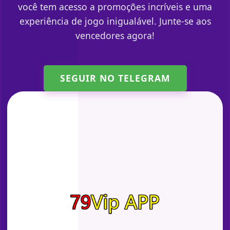
você tem acesso a promoções incríveis e uma
experiência de jogo inigualável. Junte-se aos
vencedores agora!
SEGUIR NO TELEGRAM