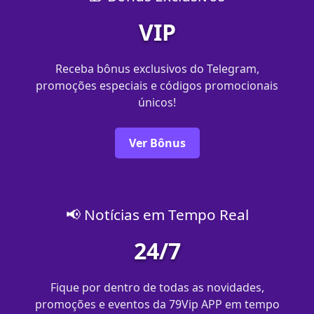
VIP
Receba bônus exclusivos do Telegram,
promoções especiais e códigos promocionais
únicos!
Ver Bônus
📢 Notícias em Tempo Real
24/7
Fique por dentro de todas as novidades,
promoções e eventos da 79Vip APP em tempo