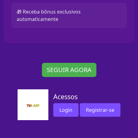
🎁 Receba bônus exclusivos
automaticamente
SEGUIR AGORA
Acessos
Login
Registrar-se