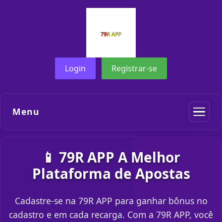
Login
Registrar-se
Menu
📱 79R APP A Melhor
Plataforma de Apostas
Cadastre-se na 79R APP para ganhar bônus no
cadastro e em cada recarga. Com a 79R APP, você