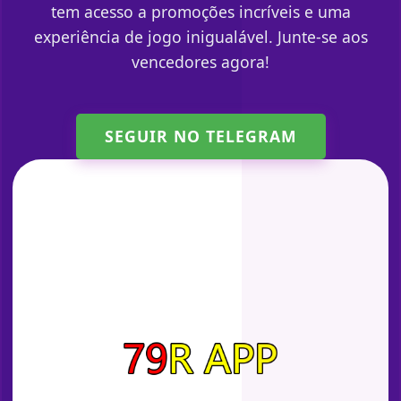
tem acesso a promoções incríveis e uma
experiência de jogo inigualável. Junte-se aos
vencedores agora!
SEGUIR NO TELEGRAM