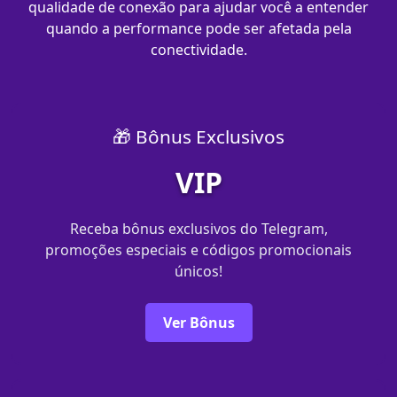
qualidade de conexão para ajudar você a entender
quando a performance pode ser afetada pela
conectividade.
🎁 Bônus Exclusivos
VIP
Receba bônus exclusivos do Telegram,
promoções especiais e códigos promocionais
únicos!
Ver Bônus