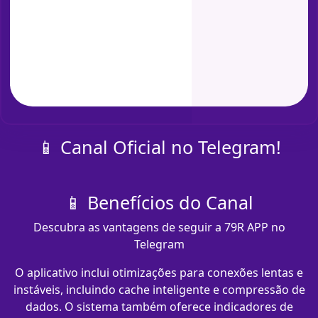
📱 Canal Oficial no Telegram!
📱 Benefícios do Canal
Descubra as vantagens de seguir a 79R APP no
Telegram
O aplicativo inclui otimizações para conexões lentas e
instáveis, incluindo cache inteligente e compressão de
dados. O sistema também oferece indicadores de