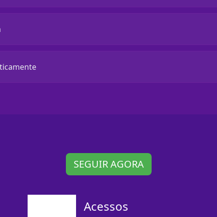
a
aticamente
SEGUIR AGORA
Acessos