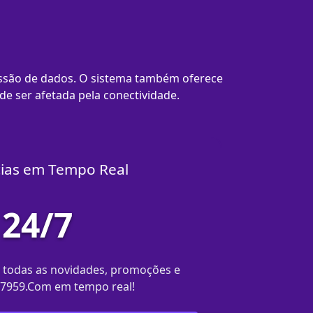
pressão de dados. O sistema também oferece
e ser afetada pela conectividade.
cias em Tempo Real
24/7
e todas as novidades, promoções e
 7959.Com em tempo real!