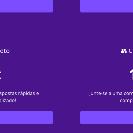
reto
👥 
t
espostas rápidas e
Junte-se a uma com
lizado!
compa
e