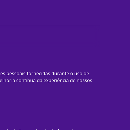
es pessoais fornecidas durante o uso de
elhoria contínua da experiência de nossos