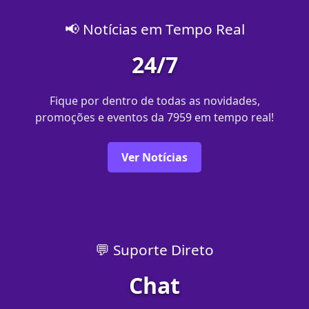
📢 Notícias em Tempo Real
24/7
Fique por dentro de todas as novidades,
promoções e eventos da 7959 em tempo real!
Ver Notícias
💬 Suporte Direto
Chat