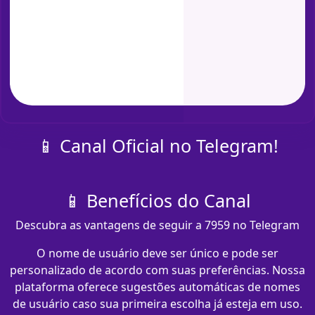
📱 Canal Oficial no Telegram!
📱 Benefícios do Canal
Descubra as vantagens de seguir a 7959 no Telegram
O nome de usuário deve ser único e pode ser
personalizado de acordo com suas preferências. Nossa
plataforma oferece sugestões automáticas de nomes
de usuário caso sua primeira escolha já esteja em uso.