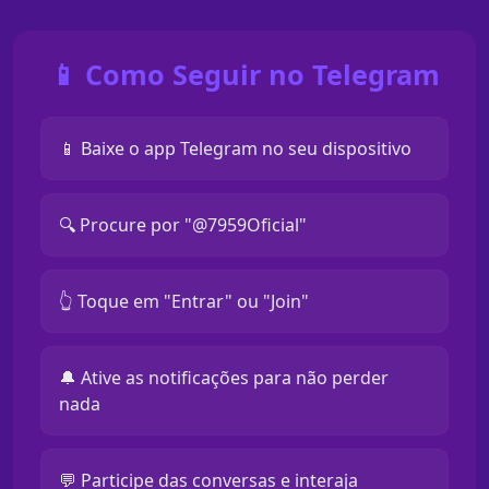
📱 Como Seguir no Telegram
📱 Baixe o app Telegram no seu dispositivo
🔍 Procure por "@7959Oficial"
👆 Toque em "Entrar" ou "Join"
🔔 Ative as notificações para não perder
nada
💬 Participe das conversas e interaja