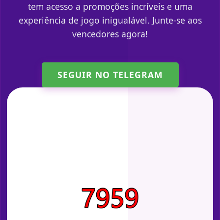
tem acesso a promoções incríveis e uma
experiência de jogo inigualável. Junte-se aos
vencedores agora!
SEGUIR NO TELEGRAM