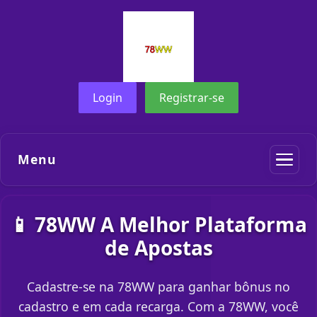
Login
Registrar-se
Menu
📱 78WW A Melhor Plataforma
de Apostas
Cadastre-se na 78WW para ganhar bônus no
cadastro e em cada recarga. Com a 78WW, você