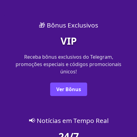
🎁 Bônus Exclusivos
VIP
Receba bônus exclusivos do Telegram,
promoções especiais e códigos promocionais
únicos!
Ver Bônus
📢 Notícias em Tempo Real
24/7