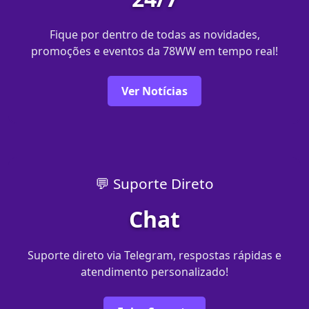
Fique por dentro de todas as novidades,
promoções e eventos da 78WW em tempo real!
Ver Notícias
💬 Suporte Direto
Chat
Suporte direto via Telegram, respostas rápidas e
atendimento personalizado!