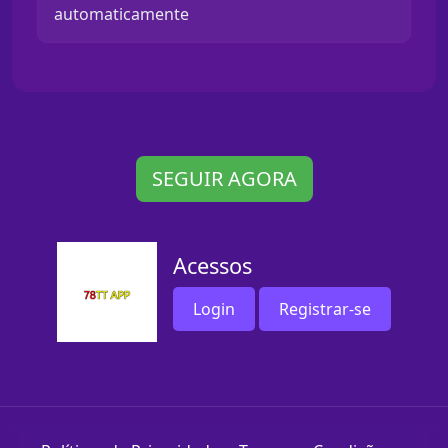
automaticamente
SEGUIR AGORA
Acessos
Login
Registrar-se