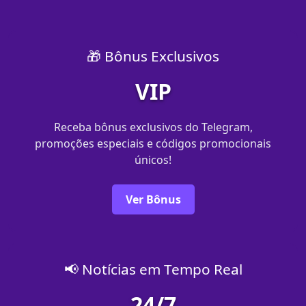
🎁 Bônus Exclusivos
VIP
Receba bônus exclusivos do Telegram,
promoções especiais e códigos promocionais
únicos!
Ver Bônus
📢 Notícias em Tempo Real
24/7