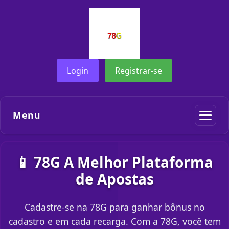
Login
Registrar-se
Menu
📱 78G A Melhor Plataforma
de Apostas
Cadastre-se na 78G para ganhar bônus no
cadastro e em cada recarga. Com a 78G, você tem