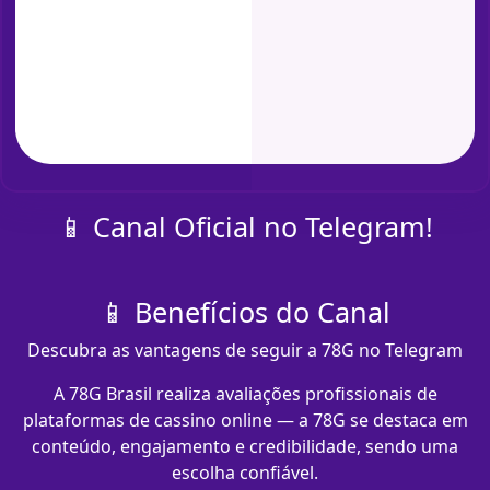
📱 Canal Oficial no Telegram!
📱 Benefícios do Canal
Descubra as vantagens de seguir a 78G no Telegram
A 78G Brasil realiza avaliações profissionais de
plataformas de cassino online — a 78G se destaca em
conteúdo, engajamento e credibilidade, sendo uma
escolha confiável.