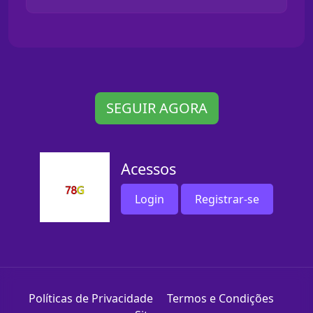
SEGUIR AGORA
Acessos
Login
Registrar-se
Políticas de Privacidade
Termos e Condições