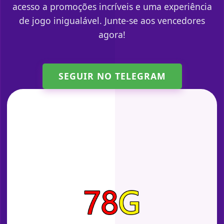
acesso a promoções incríveis e uma experiência
de jogo inigualável. Junte-se aos vencedores
agora!
SEGUIR NO TELEGRAM