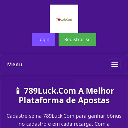
Login
Registrar-se
Menu
📱 789Luck.Com A Melhor
Plataforma de Apostas
Cadastre-se na 789Luck.Com para ganhar bônus
no cadastro e em cada recarga. Com a