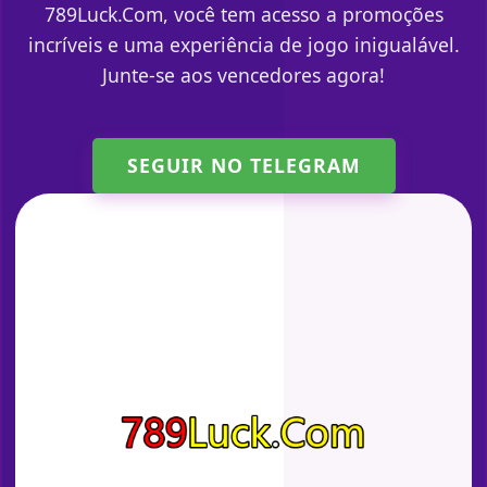
789Luck.Com, você tem acesso a promoções
incríveis e uma experiência de jogo inigualável.
Junte-se aos vencedores agora!
SEGUIR NO TELEGRAM