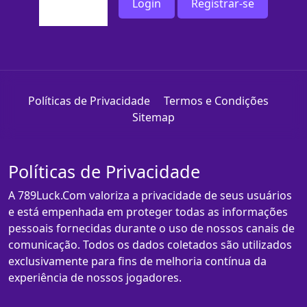
Login
Registrar-se
Políticas de Privacidade
Termos e Condições
Sitemap
Políticas de Privacidade
A 789Luck.Com valoriza a privacidade de seus usuários
e está empenhada em proteger todas as informações
pessoais fornecidas durante o uso de nossos canais de
comunicação. Todos os dados coletados são utilizados
exclusivamente para fins de melhoria contínua da
experiência de nossos jogadores.