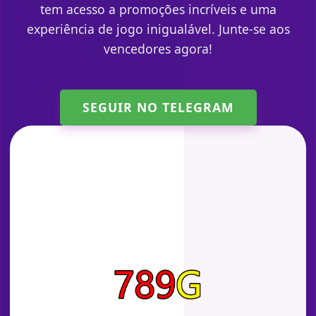
tem acesso a promoções incríveis e uma
experiência de jogo inigualável. Junte-se aos
vencedores agora!
SEGUIR NO TELEGRAM