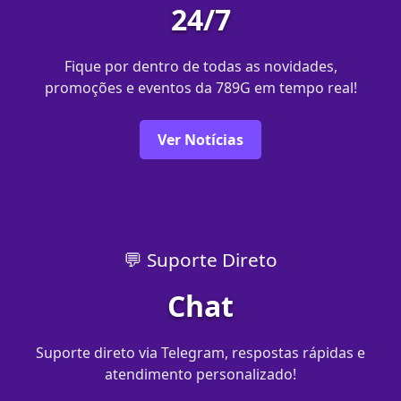
24/7
Fique por dentro de todas as novidades,
promoções e eventos da 789G em tempo real!
Ver Notícias
💬 Suporte Direto
Chat
Suporte direto via Telegram, respostas rápidas e
atendimento personalizado!