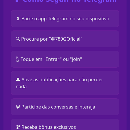
📱 Baixe o app Telegram no seu dispositivo
🔍 Procure por "@789GOficial"
👆 Toque em "Entrar" ou "Join"
🔔 Ative as notificações para não perder
nada
💬 Participe das conversas e interaja
🎁 Receba bônus exclusivos