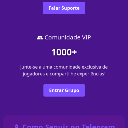
Falar Suporte
👥 Comunidade VIP
1000+
Junte-se a uma comunidade exclusiva de
jogadores e compartilhe experiências!
Entrar Grupo
📱 Como Seguir no Telegram