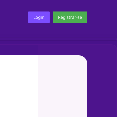
Login
Registrar-se