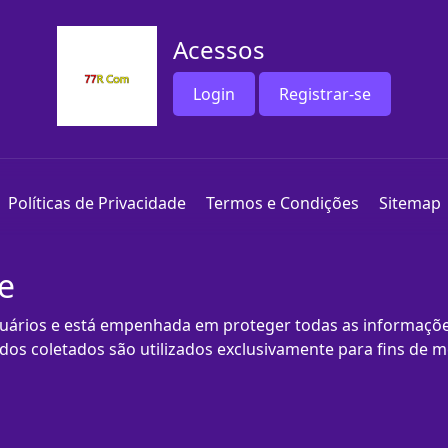
Acessos
Login
Registrar-se
Políticas de Privacidade
Termos e Condições
Sitemap
de
usuários e está empenhada em proteger todas as informaçõe
os coletados são utilizados exclusivamente para fins de m