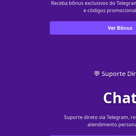
Receba bônus exclusivos do Telegra
e códigos promocionai
Ver Bônus
💬 Suporte Di
Cha
Suporte direto via Telegram, r
atendimento persona