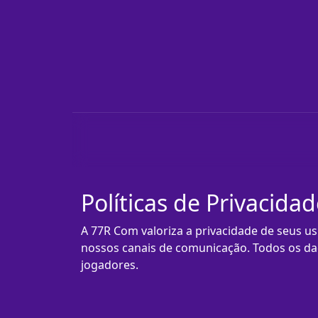
Políticas de Privacida
A 77R Com valoriza a privacidade de seus 
nossos canais de comunicação. Todos os dad
jogadores.