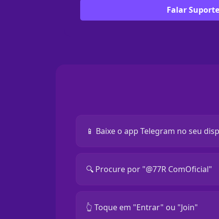
Falar Suport
📱 Baixe o app Telegram no seu disp
🔍 Procure por "@77R ComOficial"
👆 Toque em "Entrar" ou "Join"