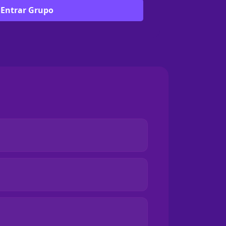
Entrar Grupo