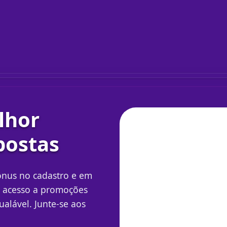
lhor
postas
ônus no cadastro e em
m acesso a promoções
ualável. Junte-se aos