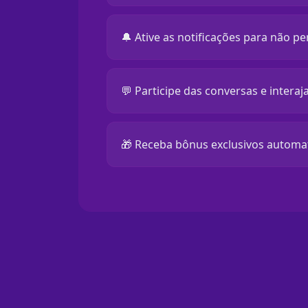
🔔 Ative as notificações para não p
💬 Participe das conversas e interaj
🎁 Receba bônus exclusivos autom