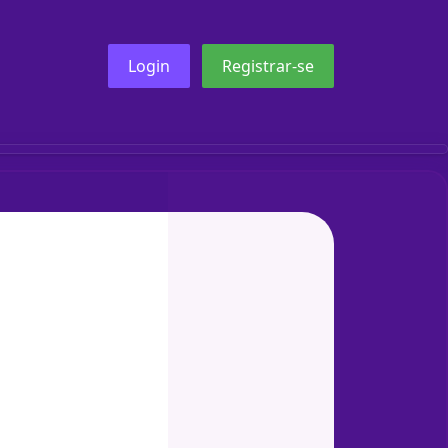
Login
Registrar-se