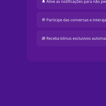
🔔 Ative as notificações para não p
💬 Participe das conversas e interaj
🎁 Receba bônus exclusivos autom