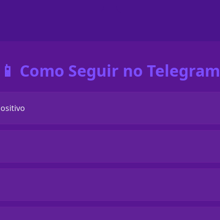
📱 Como Seguir no Telegram
ositivo