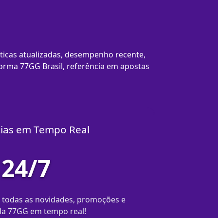
ísticas atualizadas, desempenho recente,
forma 77GG Brasil, referência em apostas
cias em Tempo Real
24/7
e todas as novidades, promoções e
da 77GG em tempo real!