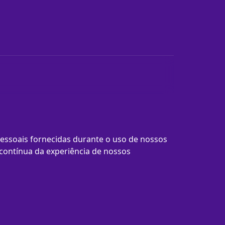
essoais fornecidas durante o uso de nossos
 contínua da experiência de nossos