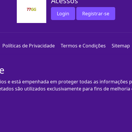
Acessos
Login
Registrar-se
Políticas de Privacidade
Termos e Condições
Sitemap
de
ários e está empenhada em proteger todas as informações p
tados são utilizados exclusivamente para fins de melhoria