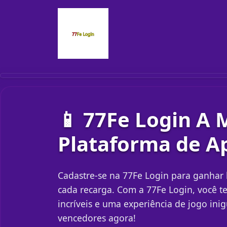
📱 77Fe Login A 
Plataforma de A
Cadastre-se na 77Fe Login para ganhar
cada recarga. Com a 77Fe Login, você 
incríveis e uma experiência de jogo inig
vencedores agora!