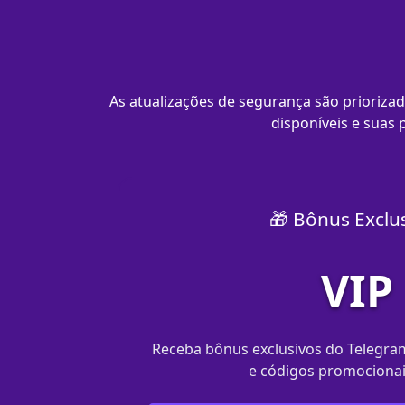
As atualizações de segurança são prioriza
disponíveis e suas 
🎁 Bônus Exclu
VIP
Receba bônus exclusivos do Telegra
e códigos promocionai