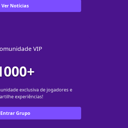
Ver Notícias
Comunidade VIP
1000+
unidade exclusiva de jogadores e
rtilhe experiências!
Entrar Grupo