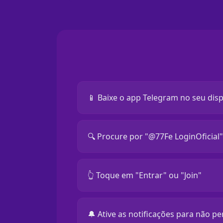
📱 Baixe o app Telegram no seu disp
🔍 Procure por "@77Fe LoginOficial"
👆 Toque em "Entrar" ou "Join"
🔔 Ative as notificações para não p