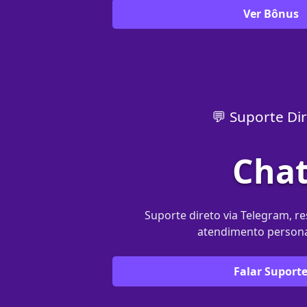
Ver Bônus
💬 Suporte Di
Cha
Suporte direto via Telegram, r
atendimento persona
Falar Suport