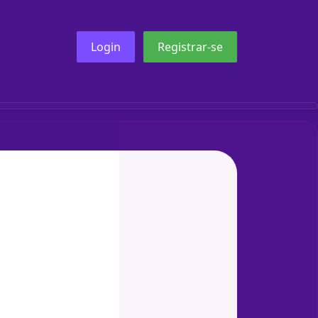
Login
Registrar-se