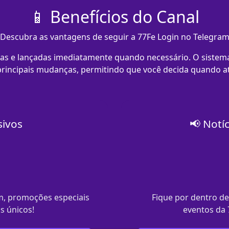
📱 Benefícios do Canal
Descubra as vantagens de seguir a 77Fe Login no Telegra
das e lançadas imediatamente quando necessário. O sistema
principais mudanças, permitindo que você decida quando atu
sivos
📢 Notí
m, promoções especiais
Fique por dentro d
s únicos!
eventos da 