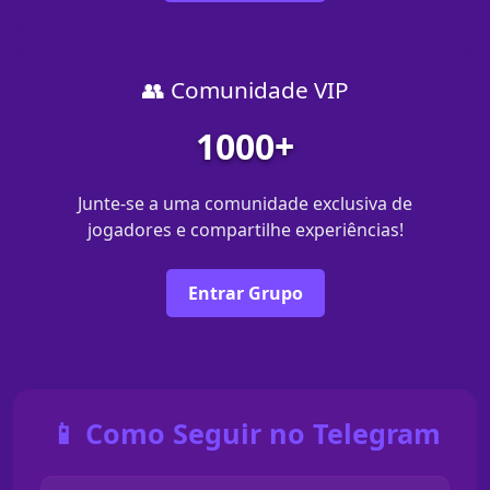
👥 Comunidade VIP
1000+
Junte-se a uma comunidade exclusiva de
jogadores e compartilhe experiências!
Entrar Grupo
📱 Como Seguir no Telegram