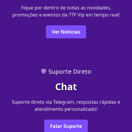
Fique por dentro de todas as novidades,
promoções e eventos da 77F Vip em tempo real!
Ver Notícias
💬 Suporte Direto
Chat
Suporte direto via Telegram, respostas rápidas e
atendimento personalizado!
Falar Suporte