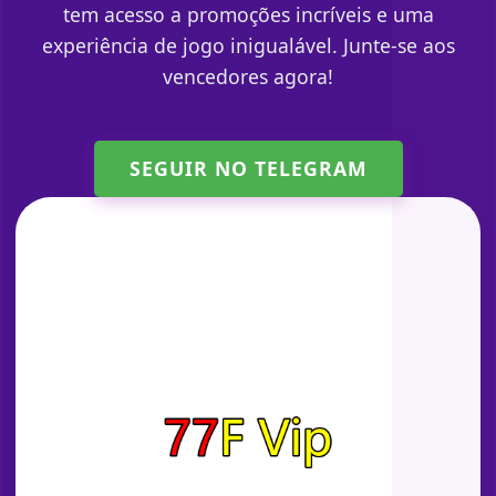
tem acesso a promoções incríveis e uma
experiência de jogo inigualável. Junte-se aos
vencedores agora!
SEGUIR NO TELEGRAM