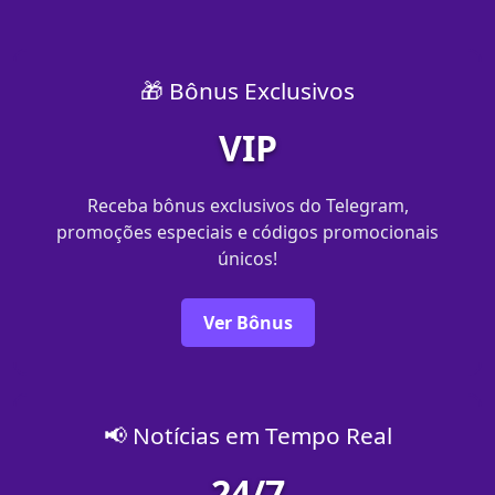
🎁 Bônus Exclusivos
VIP
Receba bônus exclusivos do Telegram,
promoções especiais e códigos promocionais
únicos!
Ver Bônus
📢 Notícias em Tempo Real
24/7