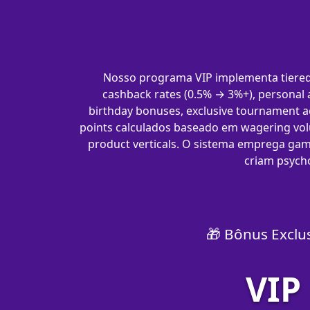
Nosso programa VIP implementa tiered l
cashback rates (0.5% → 3%+), personal 
birthday bonuses, exclusive tournament ac
points calculados baseado em wagering volu
product verticals. O sistema emprega gami
criam psych
🎁 Bônus Exclu
VIP