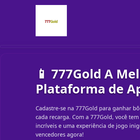
📱 777Gold A Me
Plataforma de A
Cadastre-se na 777Gold para ganhar bô
cada recarga. Com a 777Gold, você tem
incríveis e uma experiência de jogo inig
vencedores agora!