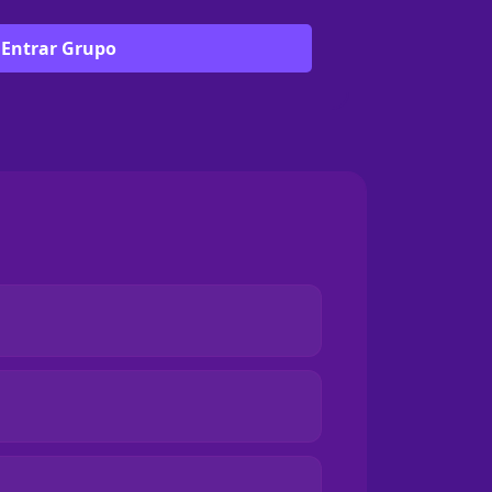
Entrar Grupo