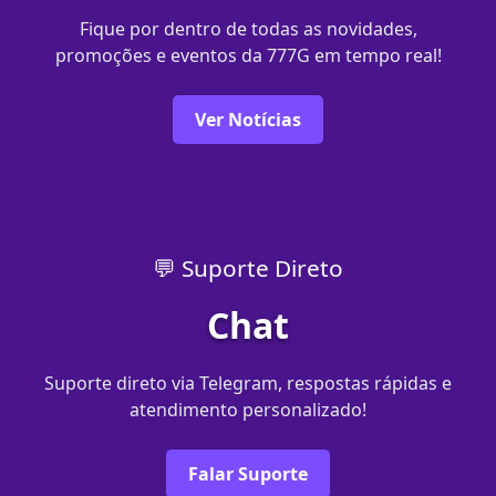
Fique por dentro de todas as novidades,
promoções e eventos da 777G em tempo real!
Ver Notícias
💬 Suporte Direto
Chat
Suporte direto via Telegram, respostas rápidas e
atendimento personalizado!
Falar Suporte