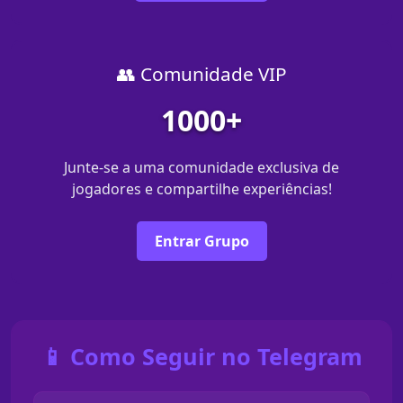
👥 Comunidade VIP
1000+
Junte-se a uma comunidade exclusiva de
jogadores e compartilhe experiências!
Entrar Grupo
📱 Como Seguir no Telegram