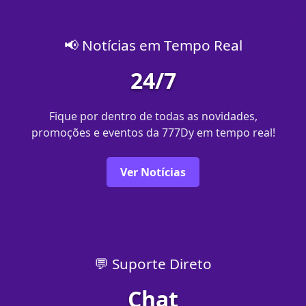
📢 Notícias em Tempo Real
24/7
Fique por dentro de todas as novidades,
promoções e eventos da 777Dy em tempo real!
Ver Notícias
💬 Suporte Direto
Chat