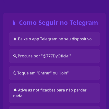
📱 Como Seguir no Telegram
📱 Baixe o app Telegram no seu dispositivo
🔍 Procure por "@777DyOficial"
👆 Toque em "Entrar" ou "Join"
🔔 Ative as notificações para não perder
nada