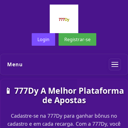
Login
Registrar-se
Menu
📱 777Dy A Melhor Plataforma
de Apostas
Cadastre-se na 777Dy para ganhar bônus no
cadastro e em cada recarga. Com a 777Dy, você