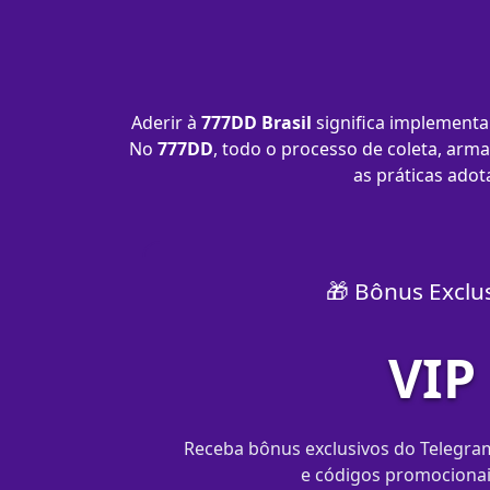
Aderir à
777DD Brasil
significa implementar
No
777DD
, todo o processo de coleta, ar
as práticas ado
🎁 Bônus Exclu
VIP
Receba bônus exclusivos do Telegra
e códigos promocionai