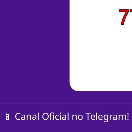
📱 Canal Oficial no Telegram!