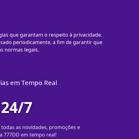
gias que garantam o respeito à privacidade.
sado periodicamente, a fim de garantir que
s normas legais.
cias em Tempo Real
24/7
e todas as novidades, promoções e
a 777DD em tempo real!