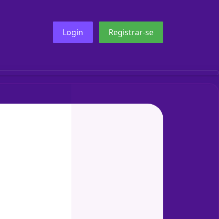
Login
Registrar-se