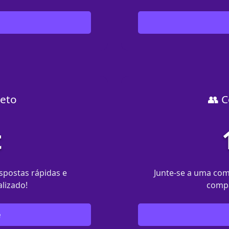
reto
👥 
t
espostas rápidas e
Junte-se a uma com
lizado!
compa
e