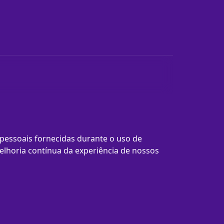
pessoais fornecidas durante o uso de
elhoria contínua da experiência de nossos