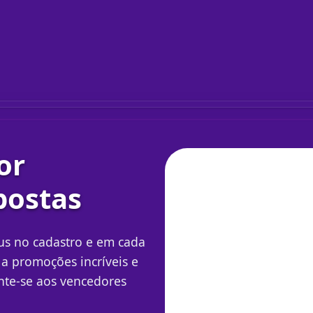
or
postas
us no cadastro e em cada
a promoções incríveis e
unte-se aos vencedores