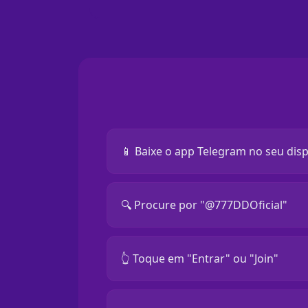
📱 Baixe o app Telegram no seu disp
🔍 Procure por "@777DDOficial"
👆 Toque em "Entrar" ou "Join"