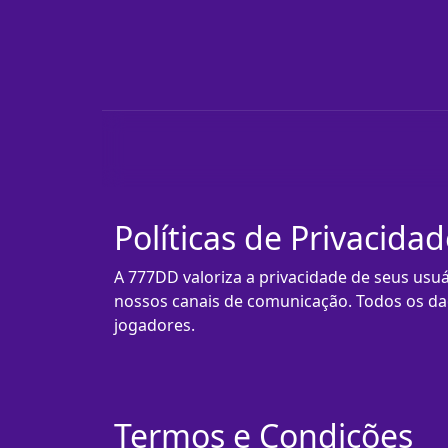
Políticas de Privacida
A 777DD valoriza a privacidade de seus us
nossos canais de comunicação. Todos os dad
jogadores.
Termos e Condições