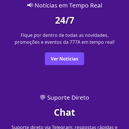
📢 Notícias em Tempo Real
24/7
Fique por dentro de todas as novidades,
promoções e eventos da 777A em tempo real!
Ver Notícias
💬 Suporte Direto
Chat
Suporte direto via Telegram, respostas rápidas e