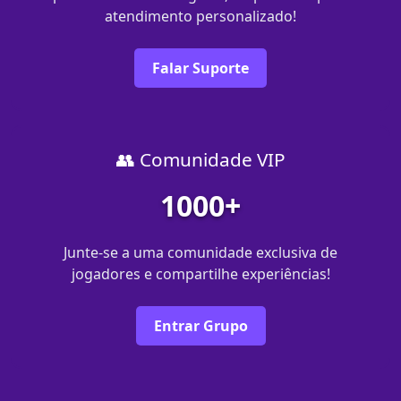
atendimento personalizado!
Falar Suporte
👥 Comunidade VIP
1000+
Junte-se a uma comunidade exclusiva de
jogadores e compartilhe experiências!
Entrar Grupo