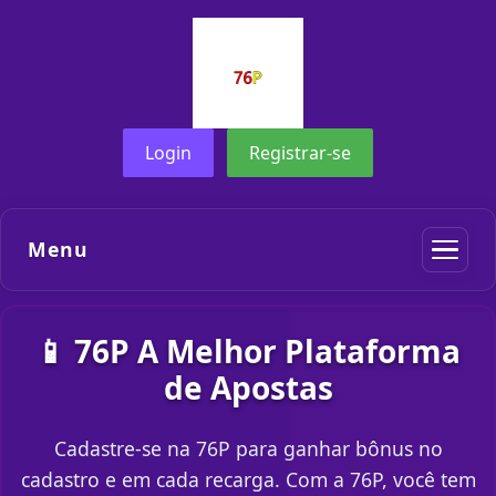
Login
Registrar-se
Menu
📱 76P A Melhor Plataforma
de Apostas
Cadastre-se na 76P para ganhar bônus no
cadastro e em cada recarga. Com a 76P, você tem