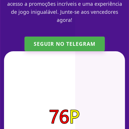
acesso a promoções incríveis e uma experiência
de jogo inigualável. Junte-se aos vencedores
agora!
SEGUIR NO TELEGRAM