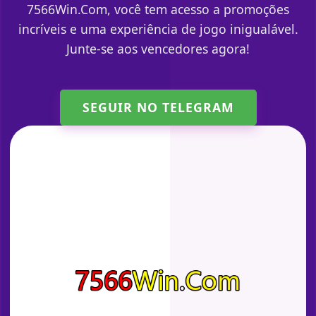
7566Win.Com, você tem acesso a promoções
incríveis e uma experiência de jogo inigualável.
Junte-se aos vencedores agora!
SEGUIR NO TELEGRAM