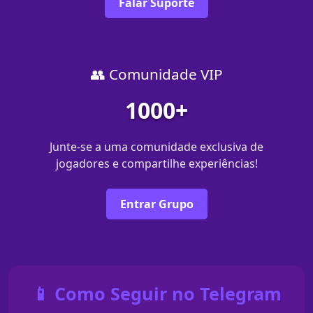
Falar Suporte
👥 Comunidade VIP
1000+
Junte-se a uma comunidade exclusiva de
jogadores e compartilhe experiências!
Entrar Grupo
📱 Como Seguir no Telegram