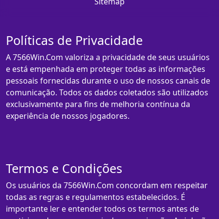
Sitemap
Políticas de Privacidade
A 7566Win.Com valoriza a privacidade de seus usuários
e está empenhada em proteger todas as informações
pessoais fornecidas durante o uso de nossos canais de
comunicação. Todos os dados coletados são utilizados
exclusivamente para fins de melhoria contínua da
experiência de nossos jogadores.
Termos e Condições
Os usuários da 7566Win.Com concordam em respeitar
todas as regras e regulamentos estabelecidos. É
importante ler e entender todos os termos antes de