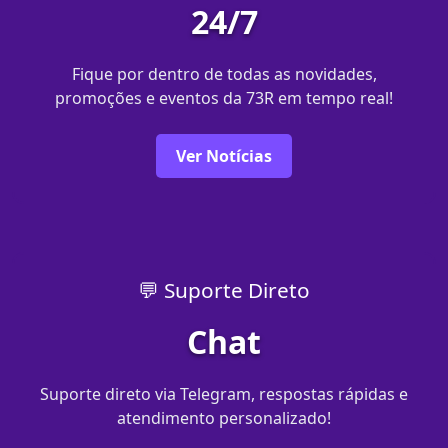
24/7
Fique por dentro de todas as novidades,
promoções e eventos da 73R em tempo real!
Ver Notícias
💬 Suporte Direto
Chat
Suporte direto via Telegram, respostas rápidas e
atendimento personalizado!