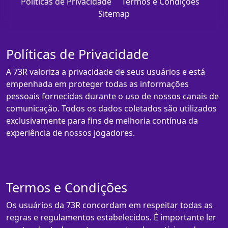
Políticas de Privacidade
Termos e Condições
Sitemap
Políticas de Privacidade
A 73R valoriza a privacidade de seus usuários e está
empenhada em proteger todas as informações
pessoais fornecidas durante o uso de nossos canais de
comunicação. Todos os dados coletados são utilizados
exclusivamente para fins de melhoria contínua da
experiência de nossos jogadores.
Termos e Condições
Os usuários da 73R concordam em respeitar todas as
regras e regulamentos estabelecidos. É importante ler