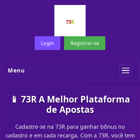
Login
Registrar-se
Menu
📱 73R A Melhor Plataforma
de Apostas
Cadastre-se na 73R para ganhar bônus no
cadastro e em cada recarga. Com a 73R, você tem