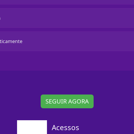
a
aticamente
SEGUIR AGORA
Acessos