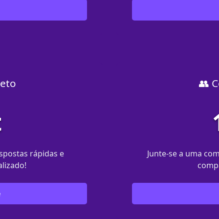
reto
👥 
t
espostas rápidas e
Junte-se a uma com
lizado!
compa
e