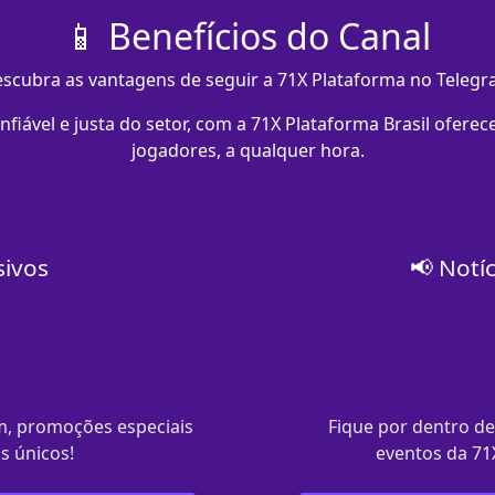
📱 Benefícios do Canal
scubra as vantagens de seguir a 71X Plataforma no Teleg
fiável e justa do setor, com a 71X Plataforma Brasil oferec
jogadores, a qualquer hora.
sivos
📢 Notí
m, promoções especiais
Fique por dentro d
s únicos!
eventos da 71