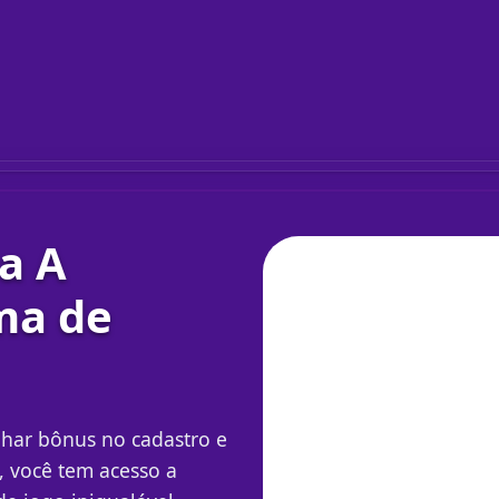
a A
ma de
nhar bônus no cadastro e
, você tem acesso a