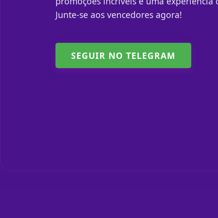
promoções incríveis e uma experiência d
Junte-se aos vencedores agora!
SEGUIR NO TELEGRAM