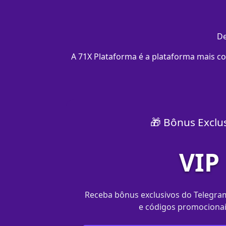
De
A 71X Plataforma é a plataforma mais con
🎁 Bônus Exclu
VIP
Receba bônus exclusivos do Telegra
e códigos promocionai