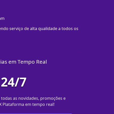
ram
endo serviço de alta qualidade a todos os
cias em Tempo Real
24/7
e todas as novidades, promoções e
X Plataforma em tempo real!