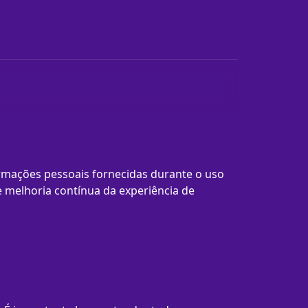
ormações pessoais fornecidas durante o uso
e melhoria contínua da experiência de