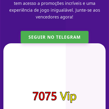
tem acesso a promoções incríveis e uma
experiência de jogo inigualável. Junte-se aos
vencedores agora!
SEGUIR NO TELEGRAM