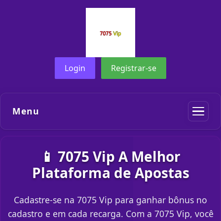
Login
Registrar-se
Menu
📱 7075 Vip A Melhor
Plataforma de Apostas
Cadastre-se na 7075 Vip para ganhar bônus no
cadastro e em cada recarga. Com a 7075 Vip, você