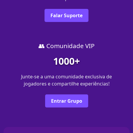
Falar Suporte
👥 Comunidade VIP
1000+
Junte-se a uma comunidade exclusiva de
jogadores e compartilhe experiências!
Entrar Grupo