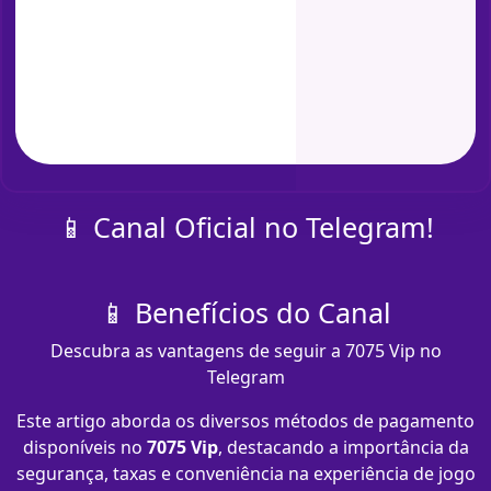
📱 Canal Oficial no Telegram!
📱 Benefícios do Canal
Descubra as vantagens de seguir a 7075 Vip no
Telegram
Este artigo aborda os diversos métodos de pagamento
disponíveis no
7075 Vip
, destacando a importância da
segurança, taxas e conveniência na experiência de jogo