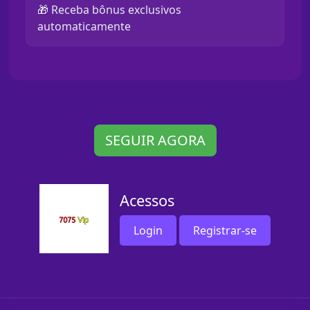
🎁 Receba bônus exclusivos
automaticamente
SEGUIR AGORA
Acessos
Login
Registrar-se