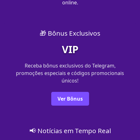
online.
🎁 Bônus Exclusivos
VIP
Receba bônus exclusivos do Telegram,
promoções especiais e códigos promocionais
únicos!
Ver Bônus
📢 Notícias em Tempo Real