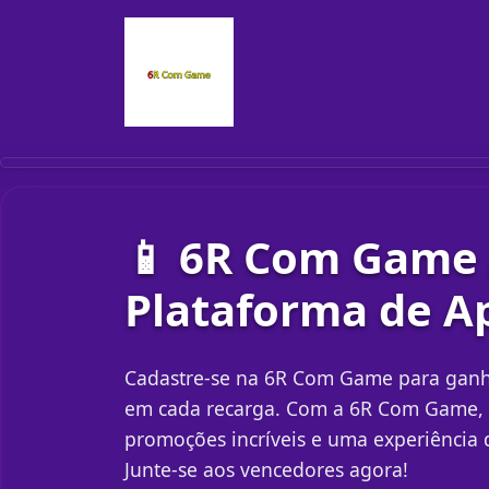
📱 6R Com Game
Plataforma de A
Cadastre-se na 6R Com Game para ganh
em cada recarga. Com a 6R Com Game, 
promoções incríveis e uma experiência d
Junte-se aos vencedores agora!