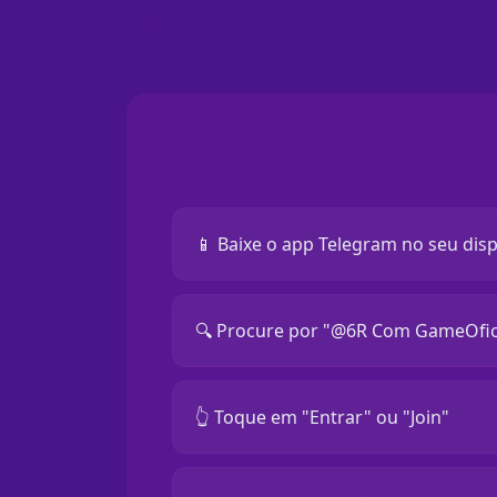
📱 Baixe o app Telegram no seu disp
🔍 Procure por "@6R Com GameOfic
👆 Toque em "Entrar" ou "Join"