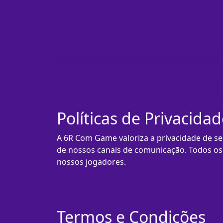
Políticas de Privacida
A 6R Com Game valoriza a privacidade de s
de nossos canais de comunicação. Todos os 
nossos jogadores.
Termos e Condições