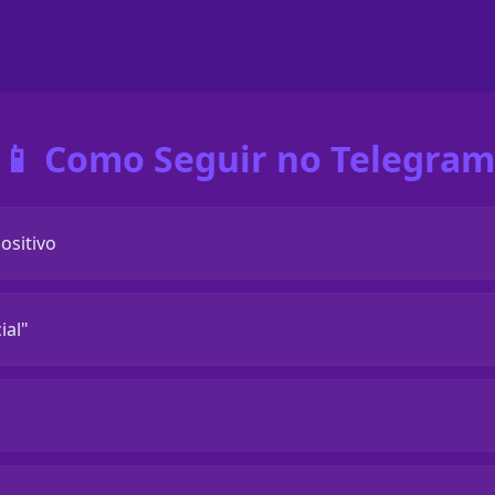
📱 Como Seguir no Telegram
ositivo
ial"