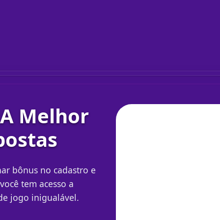
 A Melhor
postas
ar bônus no cadastro e
você tem acesso a
e jogo inigualável.