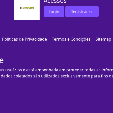
Acessos
Login
Registrar-se
Políticas de Privacidade
Termos e Condições
Sitemap
de
eus usuários e está empenhada em proteger todas as infor
dados coletados são utilizados exclusivamente para fins d