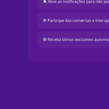
🔔 Ative as notificações para não p
💬 Participe das conversas e interaj
🎁 Receba bônus exclusivos autom