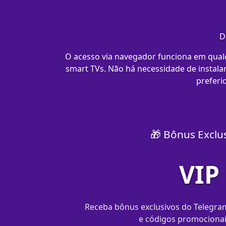
D
O acesso via navegador funciona em qual
smart TVs. Não há necessidade de instala
preferi
🎁 Bônus Exclu
VIP
Receba bônus exclusivos do Telegra
e códigos promocionai