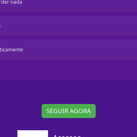
erder nada
a
aticamente
SEGUIR AGORA