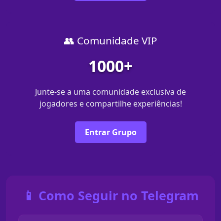
👥 Comunidade VIP
1000+
Junte-se a uma comunidade exclusiva de
jogadores e compartilhe experiências!
Entrar Grupo
📱 Como Seguir no Telegram