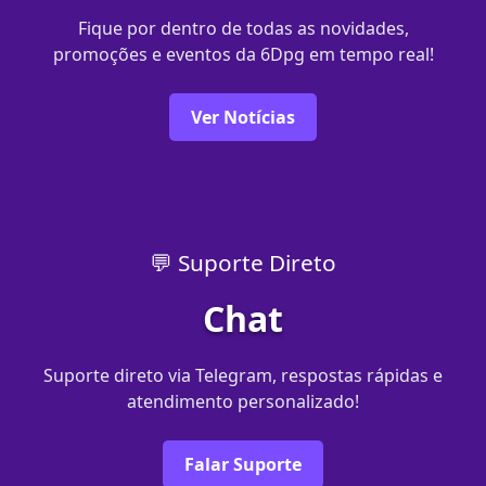
Fique por dentro de todas as novidades,
promoções e eventos da 6Dpg em tempo real!
Ver Notícias
💬 Suporte Direto
Chat
Suporte direto via Telegram, respostas rápidas e
atendimento personalizado!
Falar Suporte