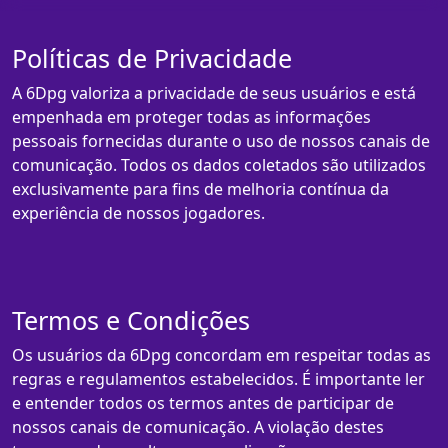
Políticas de Privacidade
A 6Dpg valoriza a privacidade de seus usuários e está
empenhada em proteger todas as informações
pessoais fornecidas durante o uso de nossos canais de
comunicação. Todos os dados coletados são utilizados
exclusivamente para fins de melhoria contínua da
experiência de nossos jogadores.
Termos e Condições
Os usuários da 6Dpg concordam em respeitar todas as
regras e regulamentos estabelecidos. É importante ler
e entender todos os termos antes de participar de
nossos canais de comunicação. A violação destes