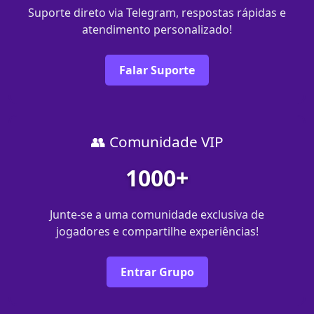
Suporte direto via Telegram, respostas rápidas e
atendimento personalizado!
Falar Suporte
👥 Comunidade VIP
1000+
Junte-se a uma comunidade exclusiva de
jogadores e compartilhe experiências!
Entrar Grupo