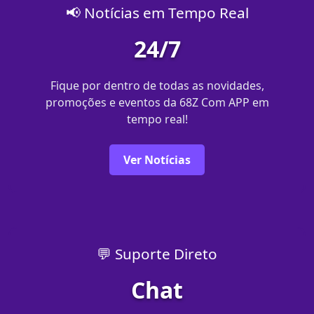
📢 Notícias em Tempo Real
24/7
Fique por dentro de todas as novidades,
promoções e eventos da 68Z Com APP em
tempo real!
Ver Notícias
💬 Suporte Direto
Chat