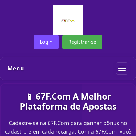
Login
Registrar-se
Menu
📱 67F.Com A Melhor
Plataforma de Apostas
Cadastre-se na 67F.Com para ganhar bônus no
cadastro e em cada recarga. Com a 67F.Com, você