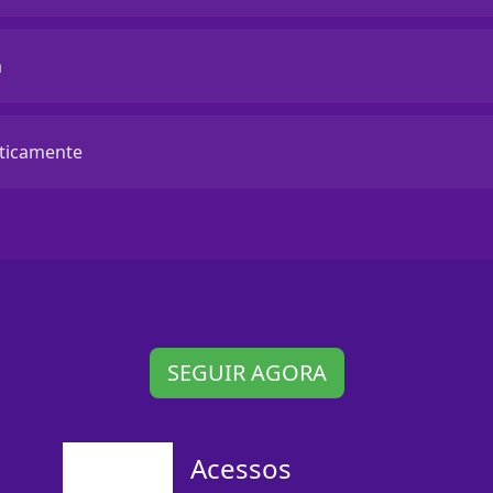
a
aticamente
SEGUIR AGORA
Acessos