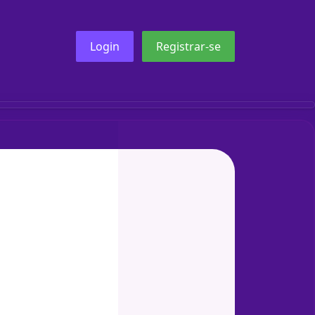
Login
Registrar-se