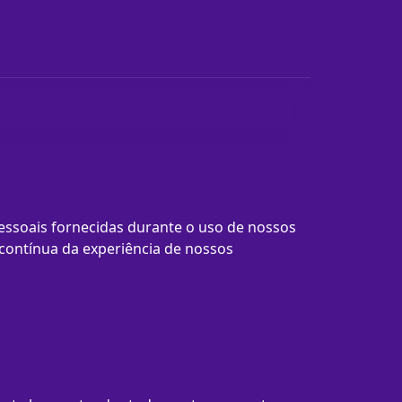
essoais fornecidas durante o uso de nossos
 contínua da experiência de nossos