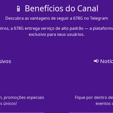
📱 Benefícios do Canal
Descubra as vantagens de seguir a 678G no Telegram
iros, a 678G entrega serviço de alto padrão — a plataforma 
exclusivo para seus usuários.
sivos
📢 Notí
m, promoções especiais
Fique por dentro d
s únicos!
eventos 