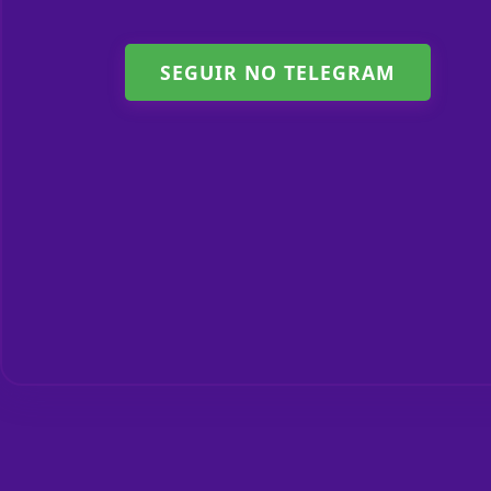
SEGUIR NO TELEGRAM