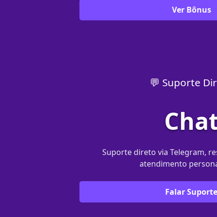
Ver Bônus
💬 Suporte Di
Cha
Suporte direto via Telegram, r
atendimento persona
Falar Suport