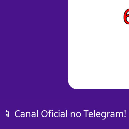
📱 Canal Oficial no Telegram!