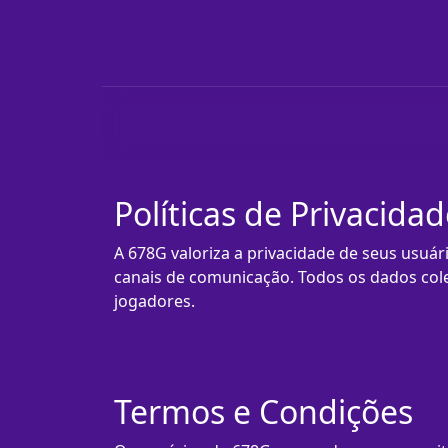
Políticas de Privacida
A 678G valoriza a privacidade de seus usuá
canais de comunicação. Todos os dados cole
jogadores.
Termos e Condições