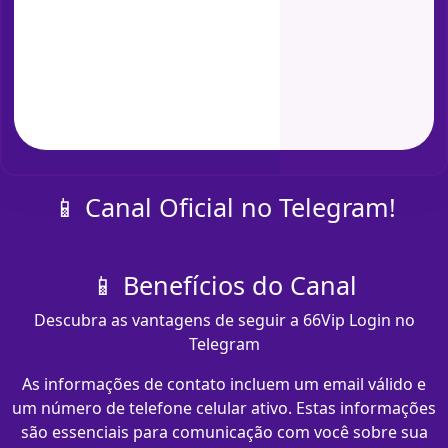
📱 Canal Oficial no Telegram!
📱 Benefícios do Canal
Descubra as vantagens de seguir a 66Vip Login no
Telegram
As informações de contato incluem um email válido e
um número de telefone celular ativo. Estas informações
são essenciais para comunicação com você sobre sua