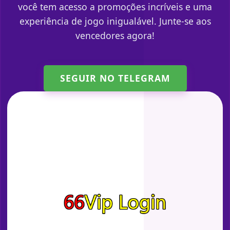
você tem acesso a promoções incríveis e uma
experiência de jogo inigualável. Junte-se aos
vencedores agora!
SEGUIR NO TELEGRAM