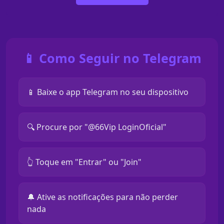
📱 Como Seguir no Telegram
📱 Baixe o app Telegram no seu dispositivo
🔍 Procure por "@66Vip LoginOficial"
👆 Toque em "Entrar" ou "Join"
🔔 Ative as notificações para não perder
nada