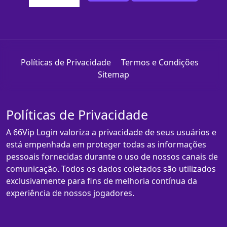
Políticas de Privacidade
Termos e Condições
Sitemap
Políticas de Privacidade
A 66Vip Login valoriza a privacidade de seus usuários e
está empenhada em proteger todas as informações
pessoais fornecidas durante o uso de nossos canais de
comunicação. Todos os dados coletados são utilizados
exclusivamente para fins de melhoria contínua da
experiência de nossos jogadores.