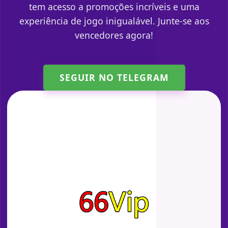
tem acesso a promoções incríveis e uma
experiência de jogo inigualável. Junte-se aos
vencedores agora!
SEGUIR NO TELEGRAM