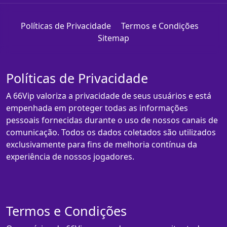
Políticas de Privacidade
Termos e Condições
Sitemap
Políticas de Privacidade
A 66Vip valoriza a privacidade de seus usuários e está
empenhada em proteger todas as informações
pessoais fornecidas durante o uso de nossos canais de
comunicação. Todos os dados coletados são utilizados
exclusivamente para fins de melhoria contínua da
experiência de nossos jogadores.
Termos e Condições