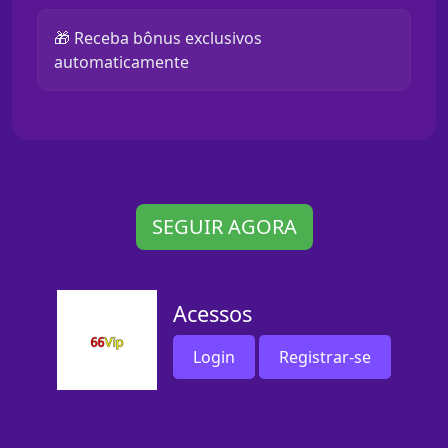
🎁 Receba bônus exclusivos
automaticamente
SEGUIR AGORA
Acessos
Login
Registrar-se