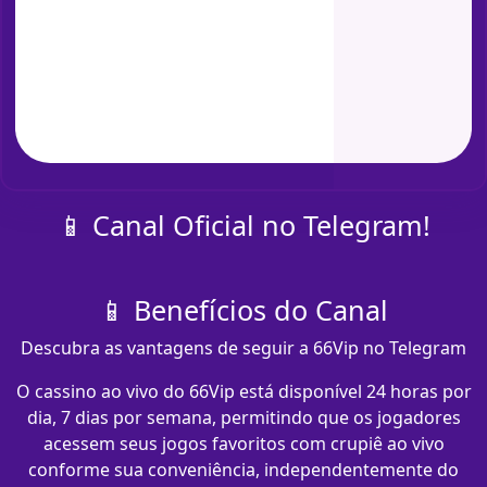
📱 Canal Oficial no Telegram!
📱 Benefícios do Canal
Descubra as vantagens de seguir a 66Vip no Telegram
O cassino ao vivo do 66Vip está disponível 24 horas por
dia, 7 dias por semana, permitindo que os jogadores
acessem seus jogos favoritos com crupiê ao vivo
conforme sua conveniência, independentemente do