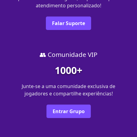
atendimento personalizado!
Falar Suporte
👥 Comunidade VIP
1000+
Junte-se a uma comunidade exclusiva de
jogadores e compartilhe experiências!
Entrar Grupo