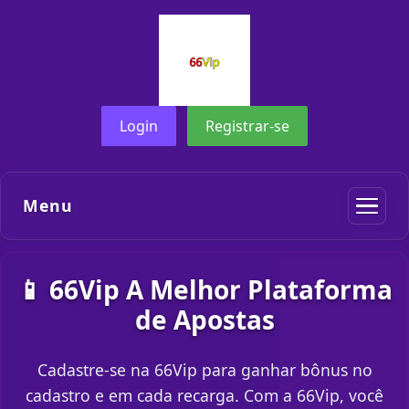
Login
Registrar-se
Menu
📱 66Vip A Melhor Plataforma
de Apostas
Cadastre-se na 66Vip para ganhar bônus no
cadastro e em cada recarga. Com a 66Vip, você