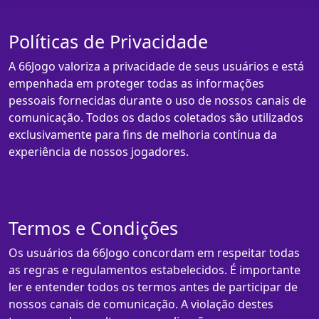
Políticas de Privacidade
A 66Jogo valoriza a privacidade de seus usuários e está
empenhada em proteger todas as informações
pessoais fornecidas durante o uso de nossos canais de
comunicação. Todos os dados coletados são utilizados
exclusivamente para fins de melhoria contínua da
experiência de nossos jogadores.
Termos e Condições
Os usuários da 66Jogo concordam em respeitar todas
as regras e regulamentos estabelecidos. É importante
ler e entender todos os termos antes de participar de
nossos canais de comunicação. A violação destes