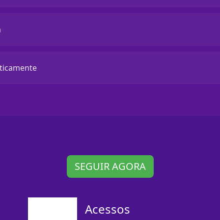
a
aticamente
SEGUIR AGORA
Acessos