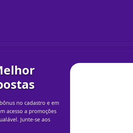
Melhor
postas
 bônus no cadastro e em
tem acesso a promoções
ualável. Junte-se aos