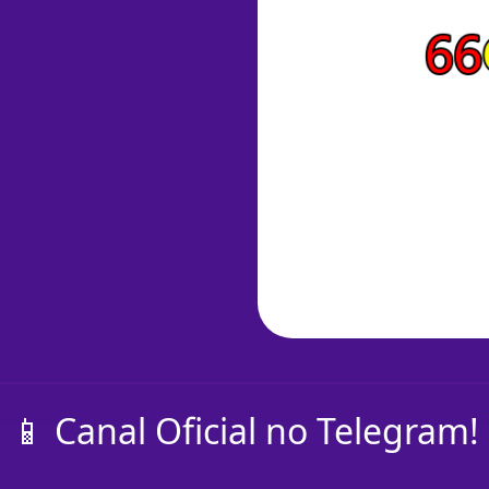
📱 Canal Oficial no Telegram!