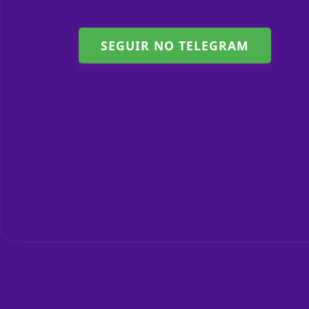
SEGUIR NO TELEGRAM