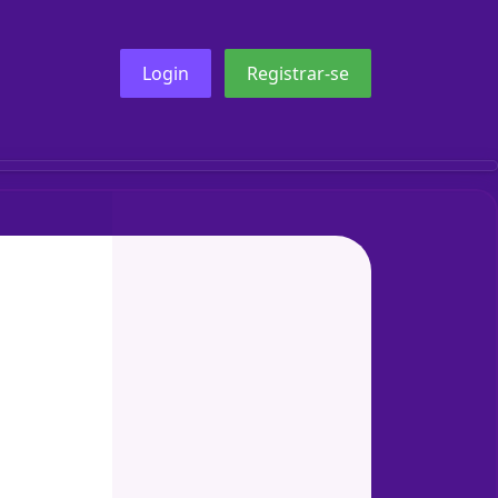
Login
Registrar-se