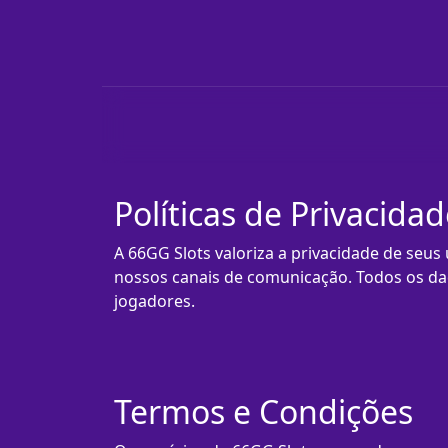
Políticas de Privacida
A 66GG Slots valoriza a privacidade de seu
nossos canais de comunicação. Todos os dad
jogadores.
Termos e Condições