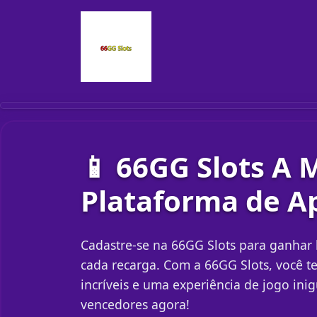
📱 66GG Slots A 
Plataforma de A
Cadastre-se na 66GG Slots para ganhar
cada recarga. Com a 66GG Slots, você 
incríveis e uma experiência de jogo inig
vencedores agora!