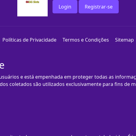
Login
Registrar-se
Políticas de Privacidade
Termos e Condições
Sitemap
de
s usuários e está empenhada em proteger todas as informa
os coletados são utilizados exclusivamente para fins de m