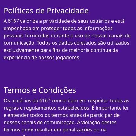
Políticas de Privacidade
A 6167 valoriza a privacidade de seus usuários e está
empenhada em proteger todas as informações
pessoais fornecidas durante o uso de nossos canais de
comunicação. Todos os dados coletados são utilizados
exclusivamente para fins de melhoria contínua da
experiência de nossos jogadores.
Termos e Condições
Os usuários da 6167 concordam em respeitar todas as
regras e regulamentos estabelecidos. É importante ler
e entender todos os termos antes de participar de
nossos canais de comunicação. A violação destes
termos pode resultar em penalizações ou na