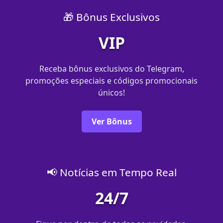
🎁 Bônus Exclusivos
VIP
Receba bônus exclusivos do Telegram,
promoções especiais e códigos promocionais
únicos!
Ver Bônus
📢 Notícias em Tempo Real
24/7