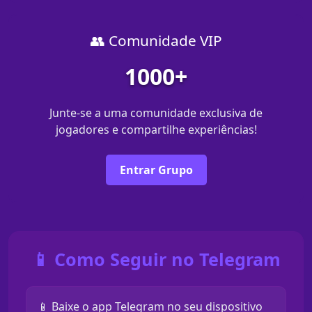
👥 Comunidade VIP
1000+
Junte-se a uma comunidade exclusiva de
jogadores e compartilhe experiências!
Entrar Grupo
📱 Como Seguir no Telegram
📱 Baixe o app Telegram no seu dispositivo