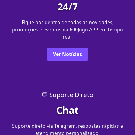
24/7
Fique por dentro de todas as novidades,
promoções e eventos da 600Jogo APP em tempo
real!
Ver Notícias
💬 Suporte Direto
Chat
Suporte direto via Telegram, respostas rápidas e
atendimento personalizado!