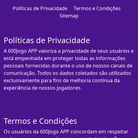
Políticas de Privacidade
Termos e Condições
Sitemap
Políticas de Privacidade
A 600Jogo APP valoriza a privacidade de seus usuários e
está empenhada em proteger todas as informações
pessoais fornecidas durante o uso de nossos canais de
comunicação. Todos os dados coletados são utilizados
exclusivamente para fins de melhoria contínua da
experiência de nossos jogadores.
Termos e Condições
Os usuários da 600Jogo APP concordam em respeitar