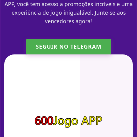
APP, você tem acesso a promoções incríveis e uma
experiência de jogo inigualável. Junte-se aos
vencedores agora!
SEGUIR NO TELEGRAM