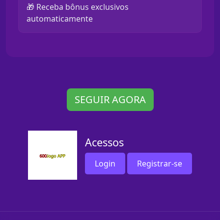
🎁 Receba bônus exclusivos
automaticamente
SEGUIR AGORA
Acessos
Login
Registrar-se