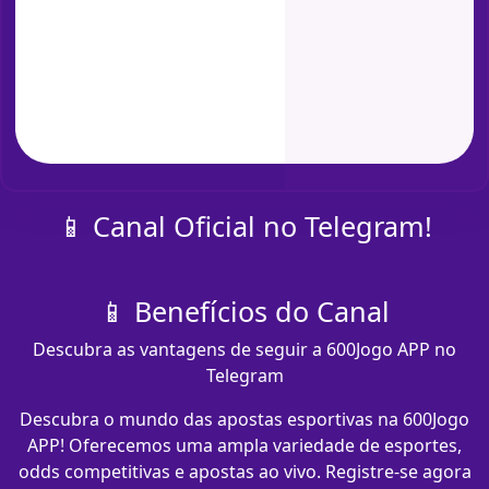
📱 Canal Oficial no Telegram!
📱 Benefícios do Canal
Descubra as vantagens de seguir a 600Jogo APP no
Telegram
Descubra o mundo das apostas esportivas na 600Jogo
APP! Oferecemos uma ampla variedade de esportes,
odds competitivas e apostas ao vivo. Registre-se agora