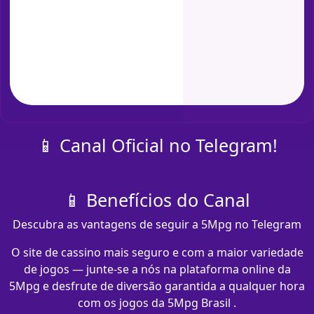
📱 Canal Oficial no Telegram!
📱 Benefícios do Canal
Descubra as vantagens de seguir a 5Mpg no Telegram
O site de cassino mais seguro e com a maior variedade
de jogos — junte-se a nós na plataforma online da
5Mpg e desfrute de diversão garantida a qualquer hora
com os jogos da 5Mpg Brasil .