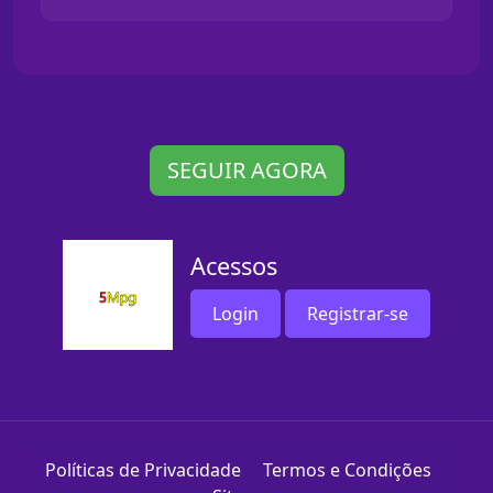
SEGUIR AGORA
Acessos
Login
Registrar-se
Políticas de Privacidade
Termos e Condições