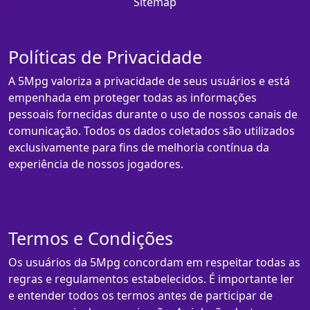
Sitemap
Políticas de Privacidade
A 5Mpg valoriza a privacidade de seus usuários e está
empenhada em proteger todas as informações
pessoais fornecidas durante o uso de nossos canais de
comunicação. Todos os dados coletados são utilizados
exclusivamente para fins de melhoria contínua da
experiência de nossos jogadores.
Termos e Condições
Os usuários da 5Mpg concordam em respeitar todas as
regras e regulamentos estabelecidos. É importante ler
e entender todos os termos antes de participar de