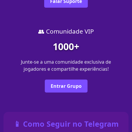
Falar Suporte
👥 Comunidade VIP
1000+
Junte-se a uma comunidade exclusiva de
jogadores e compartilhe experiências!
Entrar Grupo
📱 Como Seguir no Telegram