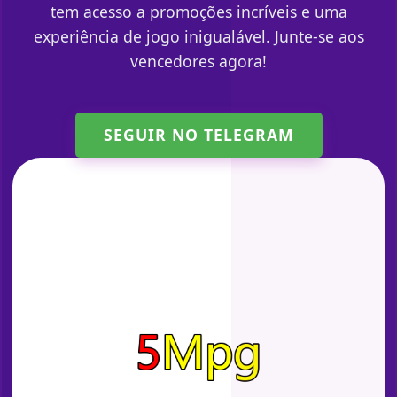
tem acesso a promoções incríveis e uma
experiência de jogo inigualável. Junte-se aos
vencedores agora!
SEGUIR NO TELEGRAM