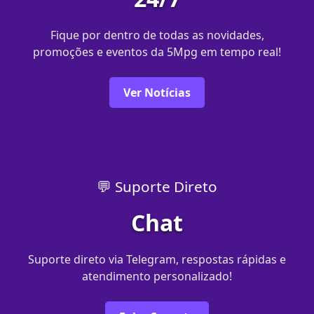
Fique por dentro de todas as novidades,
promoções e eventos da 5Mpg em tempo real!
Ver Notícias
💬 Suporte Direto
Chat
Suporte direto via Telegram, respostas rápidas e
atendimento personalizado!