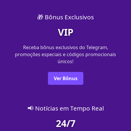
🎁 Bônus Exclusivos
VIP
Receba bônus exclusivos do Telegram,
promoções especiais e códigos promocionais
únicos!
Ver Bônus
📢 Notícias em Tempo Real
24/7