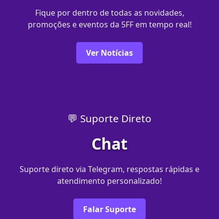
Fique por dentro de todas as novidades,
promoções e eventos da 5FF em tempo real!
Ver Notícias
💬 Suporte Direto
Chat
Suporte direto via Telegram, respostas rápidas e
atendimento personalizado!
Falar Suporte