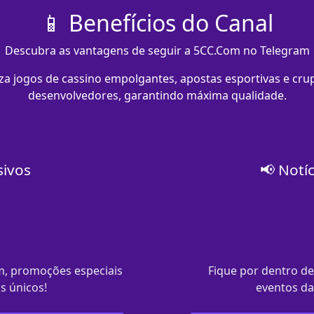
📱 Benefícios do Canal
Descubra as vantagens de seguir a 5CC.Com no Telegram
za jogos de cassino empolgantes, apostas esportivas e cru
desenvolvedores, garantindo máxima qualidade.
sivos
📢 Notí
m, promoções especiais
Fique por dentro d
s únicos!
eventos da