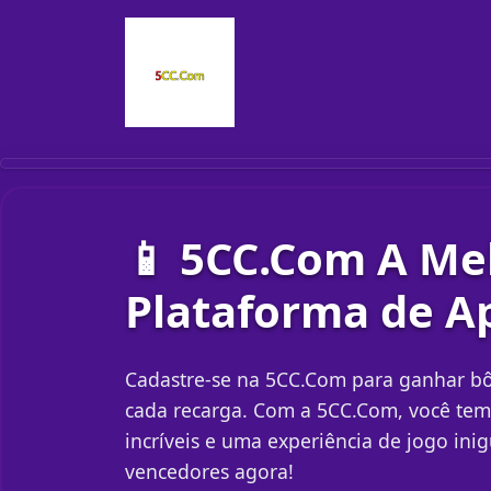
📱 5CC.Com A Me
Plataforma de A
Cadastre-se na 5CC.Com para ganhar b
cada recarga. Com a 5CC.Com, você te
incríveis e uma experiência de jogo inig
vencedores agora!