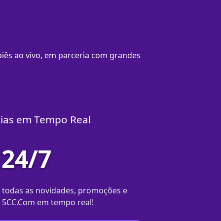
piês ao vivo, em parceria com grandes
cias em Tempo Real
24/7
e todas as novidades, promoções e
 5CC.Com em tempo real!