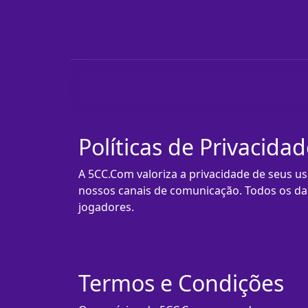
Políticas de Privacida
A 5CC.Com valoriza a privacidade de seus 
nossos canais de comunicação. Todos os dad
jogadores.
Termos e Condições