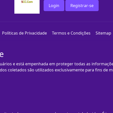
Login
Registrar-se
Políticas de Privacidade
Termos e Condições
Sitemap
de
usuários e está empenhada em proteger todas as informaçõe
os coletados são utilizados exclusivamente para fins de m