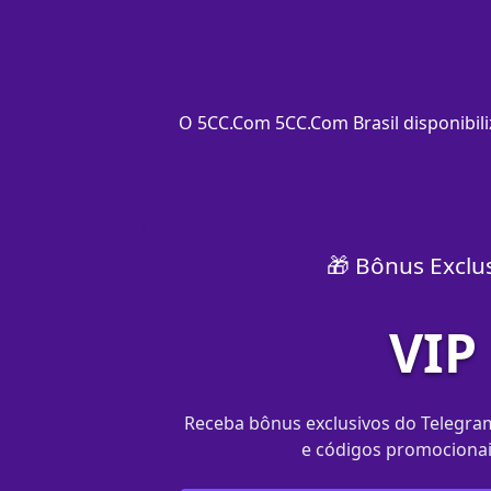
O 5CC.Com 5CC.Com Brasil disponibili
🎁 Bônus Exclu
VIP
Receba bônus exclusivos do Telegra
e códigos promocionai