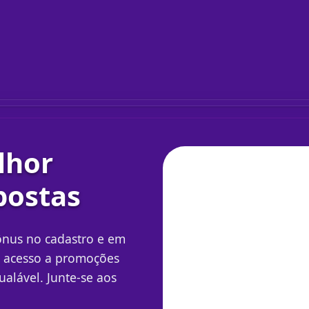
lhor
postas
ônus no cadastro e em
m acesso a promoções
ualável. Junte-se aos