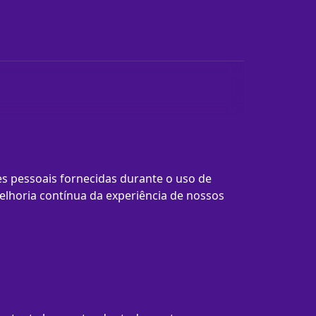
s pessoais fornecidas durante o uso de
elhoria contínua da experiência de nossos