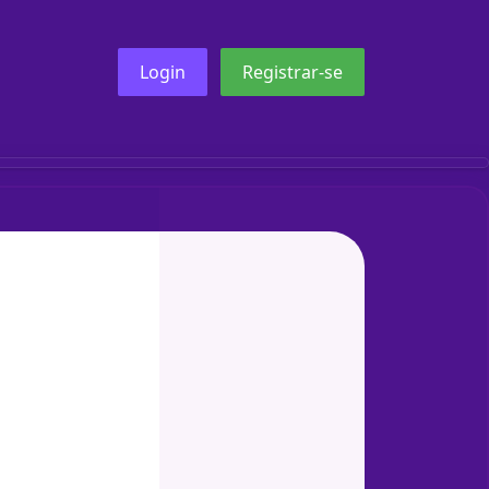
Login
Registrar-se