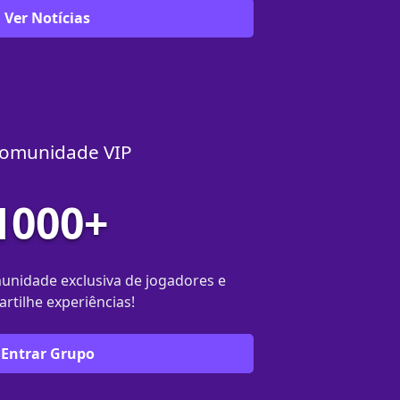
Ver Notícias
Comunidade VIP
1000+
unidade exclusiva de jogadores e
rtilhe experiências!
Entrar Grupo