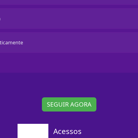
a
aticamente
SEGUIR AGORA
Acessos