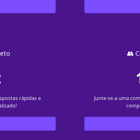
reto
👥 
t
espostas rápidas e
Junte-se a uma com
lizado!
compa
e