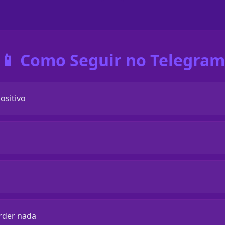
📱 Como Seguir no Telegram
ositivo
erder nada