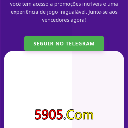
você tem acesso a promoções incríveis e uma
experiência de jogo inigualável. Junte-se aos
vencedores agora!
SEGUIR NO TELEGRAM