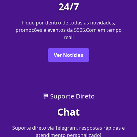
24/7
Fique por dentro de todas as novidades,
promoções e eventos da 5905.Com em tempo
real!
Ver Notícias
💬 Suporte Direto
Chat
Suporte direto via Telegram, respostas rápidas e
atendimento personalizado!