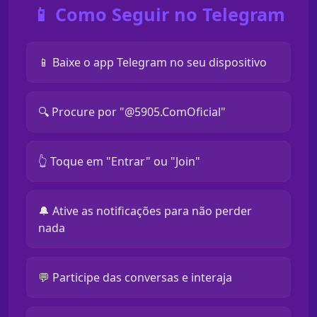
📱 Como Seguir no Telegram
📱 Baixe o app Telegram no seu dispositivo
🔍 Procure por "@5905.ComOficial"
👆 Toque em "Entrar" ou "Join"
🔔 Ative as notificações para não perder
nada
💬 Participe das conversas e interaja