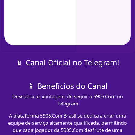
📱 Canal Oficial no Telegram!
📱 Benefícios do Canal
Descubra as vantagens de seguir a 5905.Com no
Telegram
A plataforma 5905.Com Brasil se dedica a criar uma
equipe de serviço altamente qualificada, permitindo
que cada jogador da 5905.Com desfrute de uma