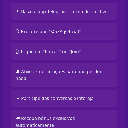
📱 Baixe o app Telegram no seu dispositivo
🔍 Procure por "@57PgOficial"
👆 Toque em "Entrar" ou "Join"
🔔 Ative as notificações para não perder
nada
💬 Participe das conversas e interaja
🎁 Receba bônus exclusivos
automaticamente