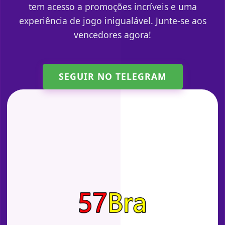
tem acesso a promoções incríveis e uma
experiência de jogo inigualável. Junte-se aos
vencedores agora!
SEGUIR NO TELEGRAM