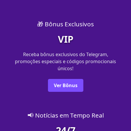
🎁 Bônus Exclusivos
VIP
Receba bônus exclusivos do Telegram,
promoções especiais e códigos promocionais
únicos!
Ver Bônus
📢 Notícias em Tempo Real
24/7