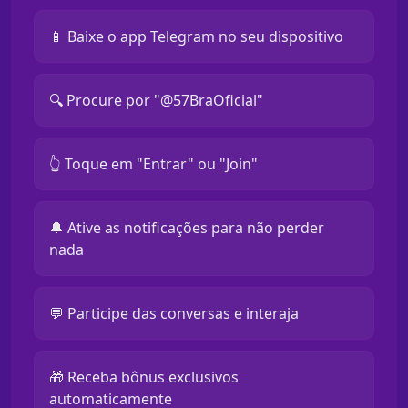
📱 Baixe o app Telegram no seu dispositivo
🔍 Procure por "@57BraOficial"
👆 Toque em "Entrar" ou "Join"
🔔 Ative as notificações para não perder
nada
💬 Participe das conversas e interaja
🎁 Receba bônus exclusivos
automaticamente