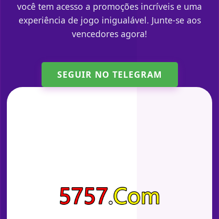
você tem acesso a promoções incríveis e uma
experiência de jogo inigualável. Junte-se aos
vencedores agora!
SEGUIR NO TELEGRAM