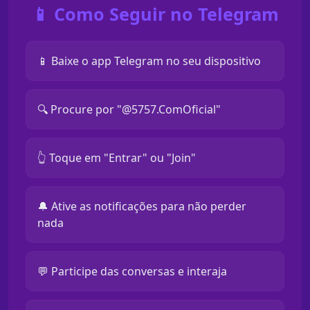
📱 Como Seguir no Telegram
📱 Baixe o app Telegram no seu dispositivo
🔍 Procure por "@5757.ComOficial"
👆 Toque em "Entrar" ou "Join"
🔔 Ative as notificações para não perder
nada
💬 Participe das conversas e interaja