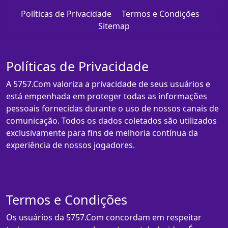
Políticas de Privacidade
Termos e Condições
Sitemap
Políticas de Privacidade
A 5757.Com valoriza a privacidade de seus usuários e
está empenhada em proteger todas as informações
pessoais fornecidas durante o uso de nossos canais de
comunicação. Todos os dados coletados são utilizados
exclusivamente para fins de melhoria contínua da
experiência de nossos jogadores.
Termos e Condições
Os usuários da 5757.Com concordam em respeitar