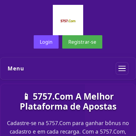
Login
Registrar-se
Menu
📱 5757.Com A Melhor
Plataforma de Apostas
Cadastre-se na 5757.Com para ganhar bônus no
cadastro e em cada recarga. Com a 5757.Com,