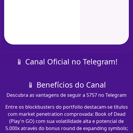
📱 Canal Oficial no Telegram!
📱 Benefícios do Canal
Descubra as vantagens de seguir a 5757 no Telegram
Entre os blockbusters do portfolio destacam-se títulos
com market penetration comprovada: Book of Dead
(Play'n GO) com sua volatilidade alta e potencial de
5.000x através do bonus round de expanding symbols;