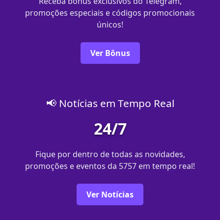
Receba bônus exclusivos do Telegram,
promoções especiais e códigos promocionais
únicos!
Ver Bônus
📢 Notícias em Tempo Real
24/7
Fique por dentro de todas as novidades,
promoções e eventos da 5757 em tempo real!
Ver Notícias