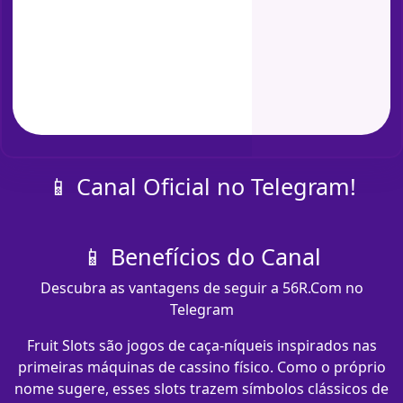
📱 Canal Oficial no Telegram!
📱 Benefícios do Canal
Descubra as vantagens de seguir a 56R.Com no
Telegram
Fruit Slots são jogos de caça-níqueis inspirados nas
primeiras máquinas de cassino físico. Como o próprio
nome sugere, esses slots trazem símbolos clássicos de