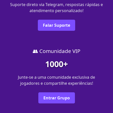
Suporte direto via Telegram, respostas rápidas e
atendimento personalizado!
Falar Suporte
👥 Comunidade VIP
1000+
Junte-se a uma comunidade exclusiva de
jogadores e compartilhe experiências!
Entrar Grupo