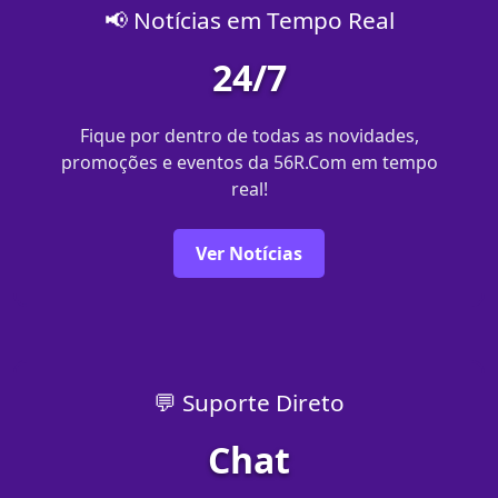
📢 Notícias em Tempo Real
24/7
Fique por dentro de todas as novidades,
promoções e eventos da 56R.Com em tempo
real!
Ver Notícias
💬 Suporte Direto
Chat