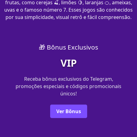
frutas, como cerejas 🍒, limões 🍋, laranjas 🍊, ameixas,
uvas e o famoso número 7. Esses jogos são conhecidos
por sua simplicidade, visual retrô e fácil compreensão.
🎁 Bônus Exclusivos
VIP
Receba bônus exclusivos do Telegram,
promoções especiais e códigos promocionais
únicos!
Ver Bônus