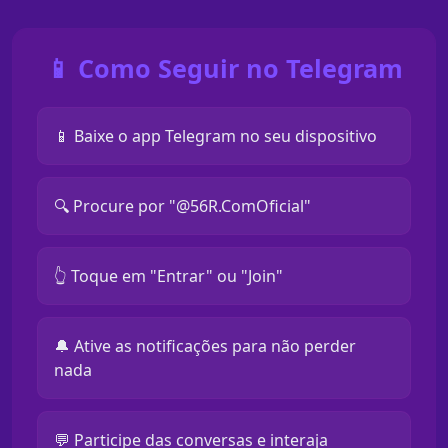
📱 Como Seguir no Telegram
📱 Baixe o app Telegram no seu dispositivo
🔍 Procure por "@56R.ComOficial"
👆 Toque em "Entrar" ou "Join"
🔔 Ative as notificações para não perder
nada
💬 Participe das conversas e interaja