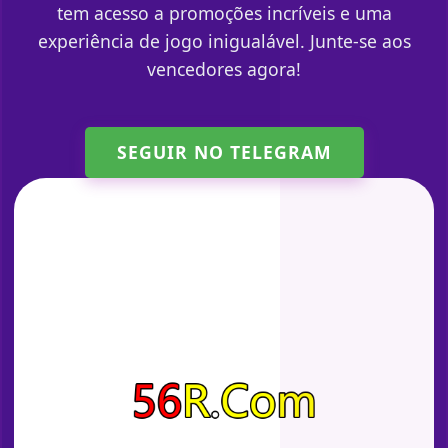
tem acesso a promoções incríveis e uma
experiência de jogo inigualável. Junte-se aos
vencedores agora!
SEGUIR NO TELEGRAM