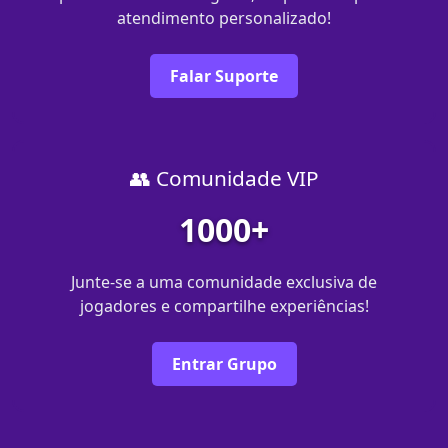
atendimento personalizado!
Falar Suporte
👥 Comunidade VIP
1000+
Junte-se a uma comunidade exclusiva de
jogadores e compartilhe experiências!
Entrar Grupo