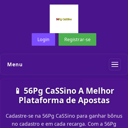
Login
Registrar-se
Menu
📱 56Pg CaSSino A Melhor
Plataforma de Apostas
Cadastre-se na 56Pg CaSSino para ganhar bônus
no cadastro e em cada recarga. Com a 56Pg