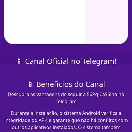
📱 Canal Oficial no Telegram!
📱 Benefícios do Canal
Descubra as vantagens de seguir a 56Pg CaSSino no
Telegram
Durante a instalação, o sistema Android verifica a
integridade do APK e garante que não há conflitos com
outros aplicativos instalados. O sistema também