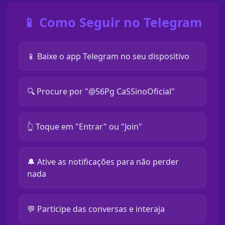
📱 Como Seguir no Telegram
📱 Baixe o app Telegram no seu dispositivo
🔍 Procure por "@56Pg CaSSinoOficial"
👆 Toque em "Entrar" ou "Join"
🔔 Ative as notificações para não perder
nada
💬 Participe das conversas e interaja